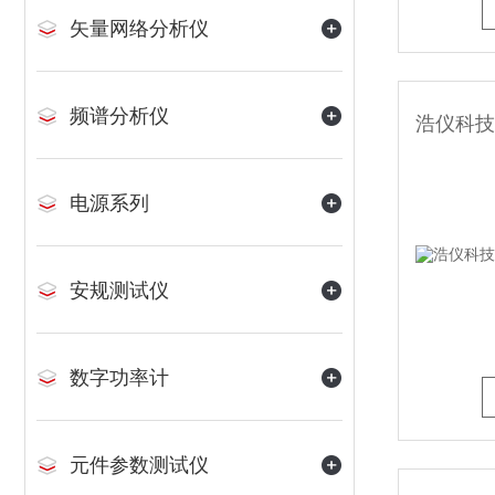
矢量网络分析仪
频谱分析仪
电源系列
安规测试仪
数字功率计
元件参数测试仪