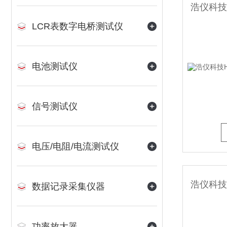
LCR表数字电桥测试仪
电池测试仪
信号测试仪
电压/电阻/电流测试仪
数据记录采集仪器
功率放大器