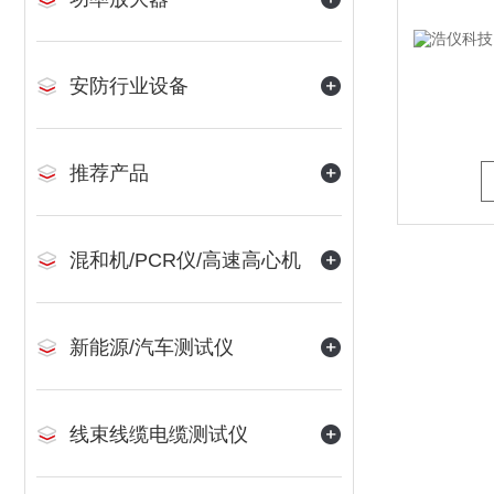
安防行业设备
推荐产品
混和机/PCR仪/高速高心机
新能源/汽车测试仪
线束线缆电缆测试仪