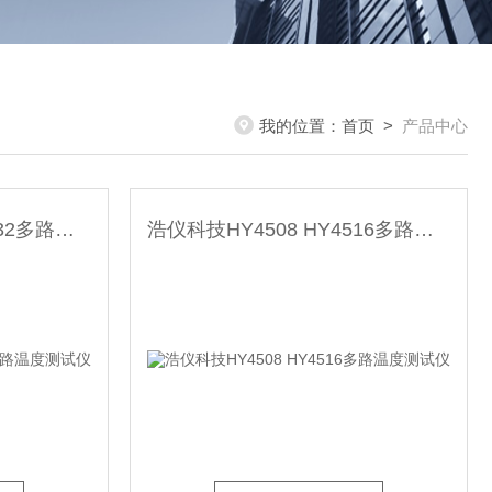
我的位置：
首页
>
产品中心
浩仪科技HY4524 HY4532多路温度测试仪
浩仪科技HY4508 HY4516多路温度测试仪