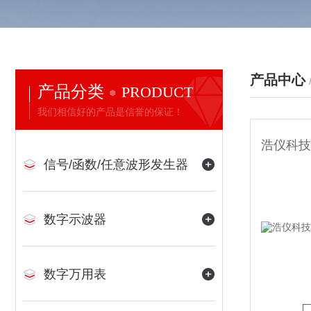
产品中心
产品分类
PRODUCT
我们相信好的产品是信誉的保证！
信号/函数/任意波形发生器
数字示波器
数字万用表