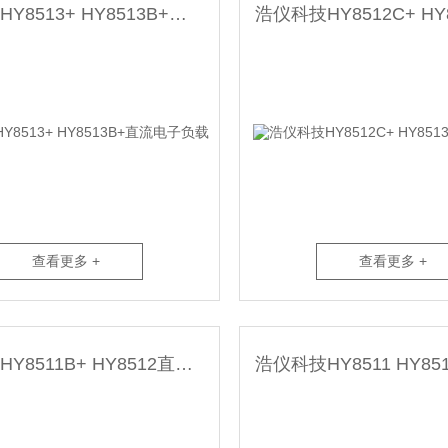
浩仪科技HY8513+ HY8513B+直流电子负载
查看更多 +
查看更多 +
浩仪科技HY8511B+ HY8512直流电子负载