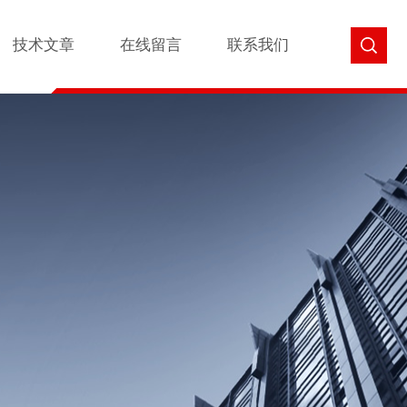
技术文章
在线留言
联系我们