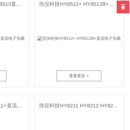
浩仪科技HY8512C+ HY8513直流电子负载
浩仪科技HY8512+ HY8512B+直流电子负载
查看更多 +
浩仪科技HY8511 HY8511+直流电子负载
浩仪科技HY8211 HY8212 HY8213直流电子负载