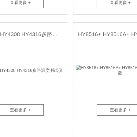
查看更多 +
查看更多 +
浩仪科技HY4308 HY4316多路温度测试仪
查看更多 +
查看更多 +