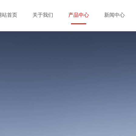
网站首页
关于我们
产品中心
新闻中心