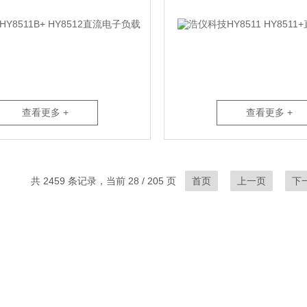
查看更多 +
查看更多 +
共 2459 条记录，当前 28 / 205 页
首页
上一页
下