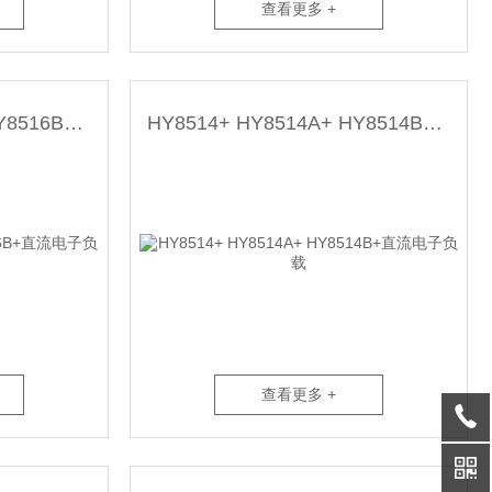
查看更多 +
HY8516+ HY8516A+ HY8516B+直流电子负载
HY8514+ HY8514A+ HY8514B+直流电子负载
查看更多 +