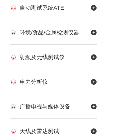
自动测试系统ATE
环境/食品/金属检测仪器
射频及无线测试仪
电力分析仪
广播电视与媒体设备
天线及雷达测试