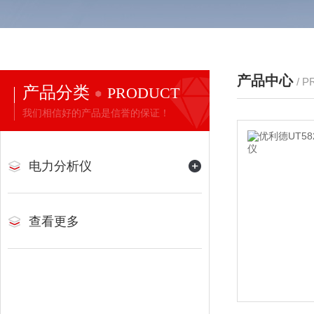
产品中心
/ 
产品分类
PRODUCT
我们相信好的产品是信誉的保证！
电力分析仪
查看更多