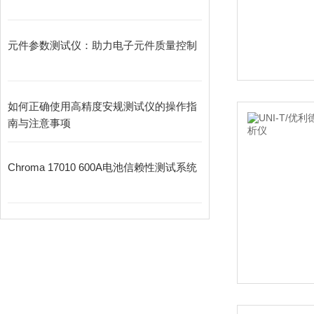
元件参数测试仪：助力电子元件质量控制
如何正确使用高精度安规测试仪的操作指
南与注意事项
Chroma 17010 600A电池信赖性测试系统