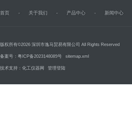
首页
关于我们
产品中心
新闻中心
版权所有©2026 深圳市逸马贸易有限公司 All Rights Reserved
备案号：粤ICP备2023148089号
sitemap.xml
技术支持：
化工仪器网
管理登陆