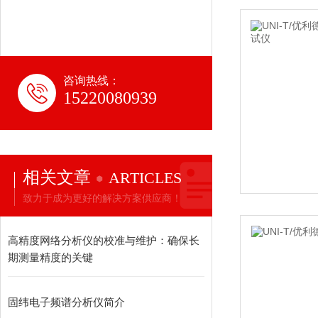
咨询热线：
15220080939
相关文章
ARTICLES
致力于成为更好的解决方案供应商！
高精度网络分析仪的校准与维护：确保长
期测量精度的关键
固纬电子频谱分析仪简介