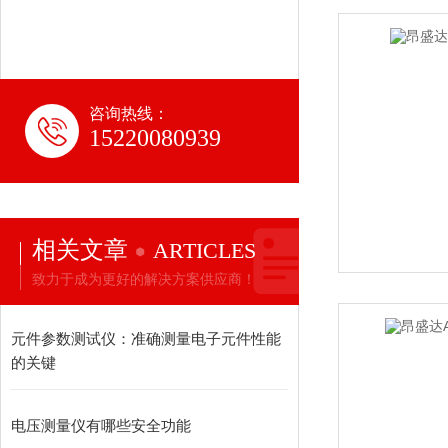
咨询热线：
15220080939
相关文章
ARTICLES
致力于成为更好的解决方案供应商！
元件参数测试仪：准确测量电子元件性能
的关键
电压测量仪有哪些安全功能