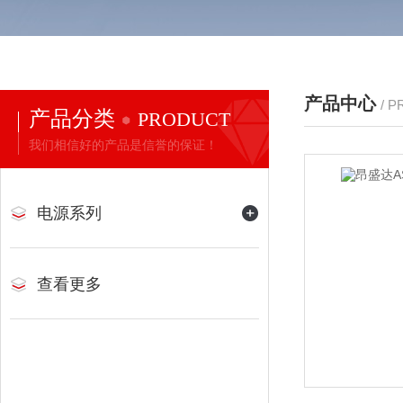
产品中心
/ 
产品分类
PRODUCT
我们相信好的产品是信誉的保证！
电源系列
查看更多