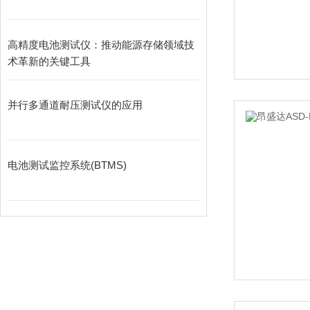
高精度电池测试仪：推动能源存储领域技
术革新的关键工具
并行多通道耐压测试仪的应用
电池测试监控系统(BTMS)