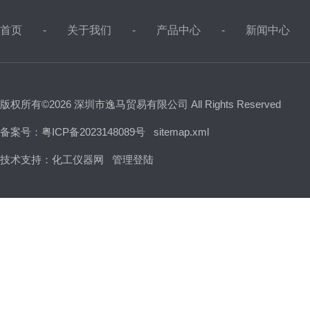
首页
关于我们
产品中心
新闻中心
版权所有©2026 深圳市逸马贸易有限公司 All Rights Reserved
备案号：粤ICP备2023148089号
sitemap.xml
技术支持：
化工仪器网
管理登陆