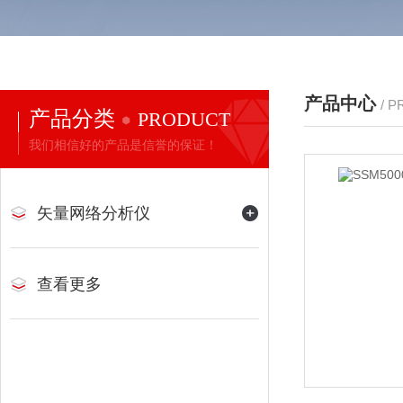
产品中心
/ 
产品分类
PRODUCT
我们相信好的产品是信誉的保证！
矢量网络分析仪
查看更多