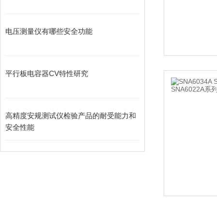
电压测量仪有哪些安全功能
平行板电容器CV特性研究
高精度安规测试仪检验产品的耐受能力和
安全性能