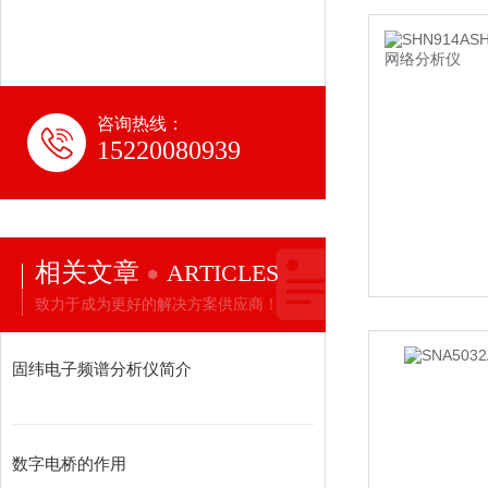
咨询热线：
15220080939
相关文章
ARTICLES
致力于成为更好的解决方案供应商！
固纬电子频谱分析仪简介
数字电桥的作用