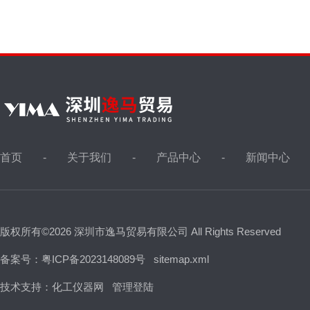
首页
关于我们
产品中心
新闻中心
版权所有©2026 深圳市逸马贸易有限公司 All Rights Reserved
备案号：粤ICP备2023148089号
sitemap.xml
技术支持：
化工仪器网
管理登陆