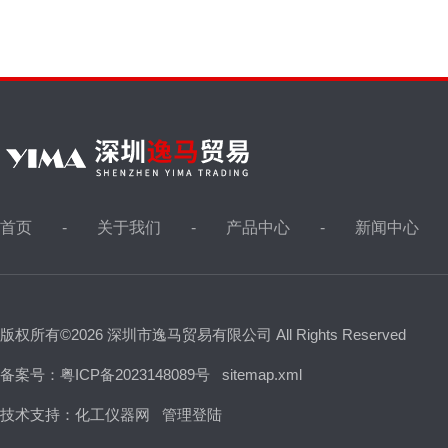
首页
关于我们
产品中心
新闻中心
版权所有©2026 深圳市逸马贸易有限公司 All Rights Reserved
备案号：粤ICP备2023148089号
sitemap.xml
技术支持：
化工仪器网
管理登陆