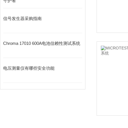
守护者
信号发生器采购指南
Chroma 17010 600A电池信赖性测试系统
电压测量仪有哪些安全功能