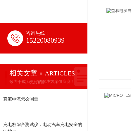
咨询热线：
15220080939
相关文章
ARTICLES
致力于成为更好的解决方案供应商！
直流电流怎么测量
充电桩综合测试仪：电动汽车充电安全的