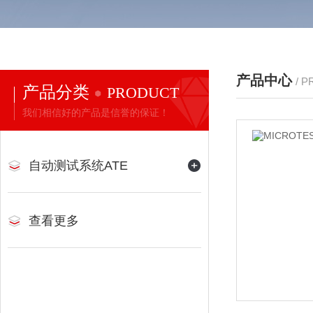
产品中心
/ 
产品分类
PRODUCT
我们相信好的产品是信誉的保证！
自动测试系统ATE
查看更多