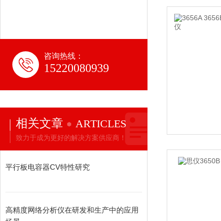
咨询热线：
15220080939
相关文章
ARTICLES
致力于成为更好的解决方案供应商！
平行板电容器CV特性研究
高精度网络分析仪在研发和生产中的应用