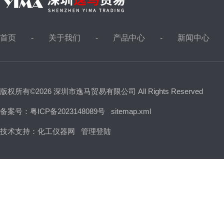
首页
关于我们
产品中心
新闻中心
版权所有©2026 深圳市逸马贸易有限公司 All Rights Reserved
备案号：粤ICP备2023148089号
sitemap.xml
技术支持：
化工仪器网
管理登陆