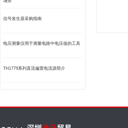
场景
信号发生器采购指南
电压测量仪用于测量电路中电压值的工具
TH1779系列直流偏置电流源简介