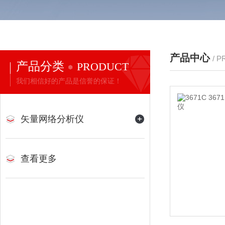
产品中心
/ 
产品分类
PRODUCT
我们相信好的产品是信誉的保证！
矢量网络分析仪
查看更多