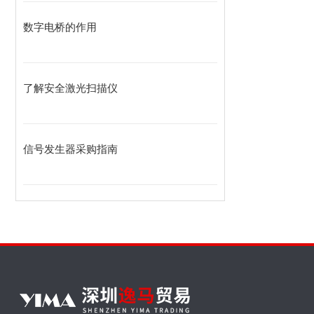
数字电桥的作用
了解安全激光扫描仪
信号发生器采购指南