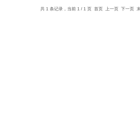
共 1 条记录，当前 1 / 1 页 首页 上一页 下一页