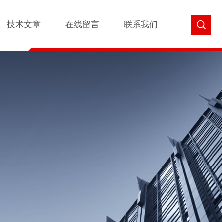
技术文章
在线留言
联系我们