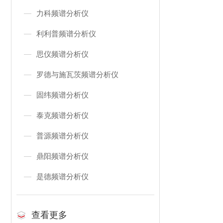
力科频谱分析仪
利利普频谱分析仪
思仪频谱分析仪
罗德与施瓦茨频谱分析仪
固纬频谱分析仪
泰克频谱分析仪
普源频谱分析仪
鼎阳频谱分析仪
是德频谱分析仪
查看更多