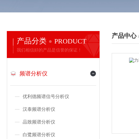
产品中心
产品分类
PRODUCT
我们相信好的产品是信誉的保证！
频谱分析仪
优利德频谱信号分析仪
汉泰频谱分析仪
品致频谱分析仪
白鹭频谱分析仪