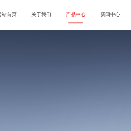
网站首页
关于我们
产品中心
新闻中心