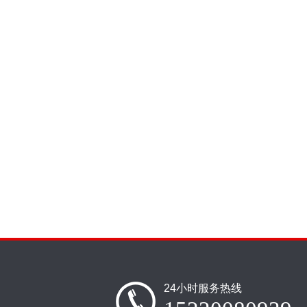
24小时服务热线