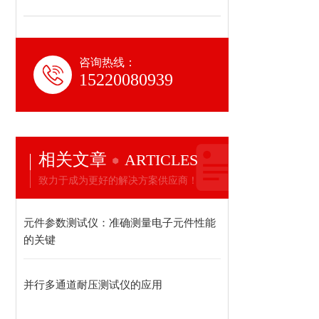
咨询热线：
15220080939
相关文章
ARTICLES
致力于成为更好的解决方案供应商！
元件参数测试仪：准确测量电子元件性能
的关键
并行多通道耐压测试仪的应用