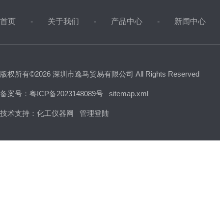
首页
关于我们
产品中心
新闻中心
版权所有©2026 深圳市逸马贸易有限公司 All Rights Reserved
备案号：粤ICP备2023148089号
sitemap.xml
技术支持：
化工仪器网
管理登陆