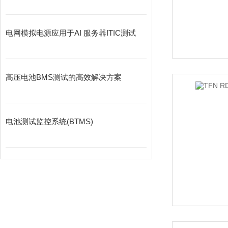
电网模拟电源应用于AI 服务器ITIC测试
高压电池BMS测试的高效解决方案
电池测试监控系统(BTMS)