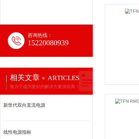
咨询热线：
15220080939
相关文章
ARTICLES
致力于成为更好的解决方案供应商！
新世代双向直流电源
线性电源指标