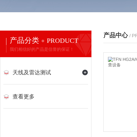
产品中心
/ 
产品分类
PRODUCT
我们相信好的产品是信誉的保证！
天线及雷达测试
查看更多