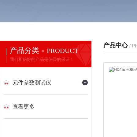
产品中心
/ 
产品分类
PRODUCT
我们相信好的产品是信誉的保证！
元件参数测试仪
查看更多