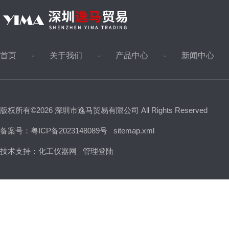
首页
关于我们
产品中心
新闻中心
版权所有©2026 深圳市逸马贸易有限公司 All Rights Reserved
备案号：粤ICP备2023148089号
sitemap.xml
技术支持：
化工仪器网
管理登陆