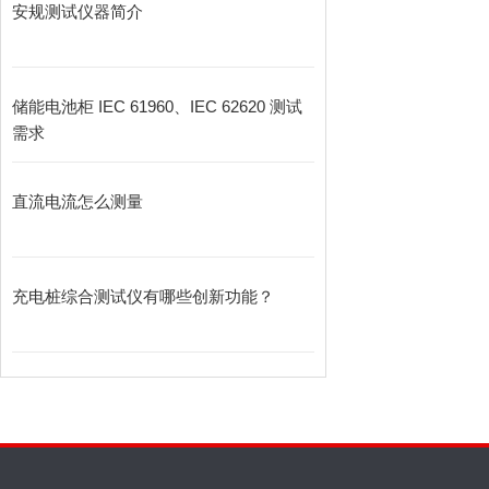
安规测试仪器简介
储能电池柜 IEC 61960、IEC 62620 测试
需求
直流电流怎么测量
充电桩综合测试仪有哪些创新功能？