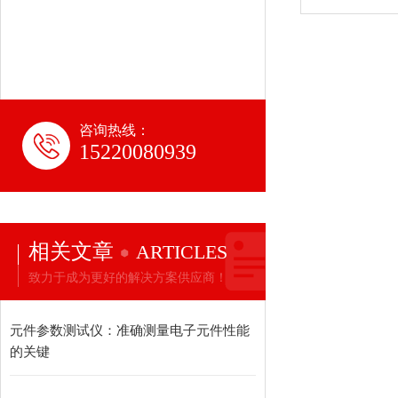
咨询热线：
15220080939
相关文章
ARTICLES
致力于成为更好的解决方案供应商！
元件参数测试仪：准确测量电子元件性能
的关键