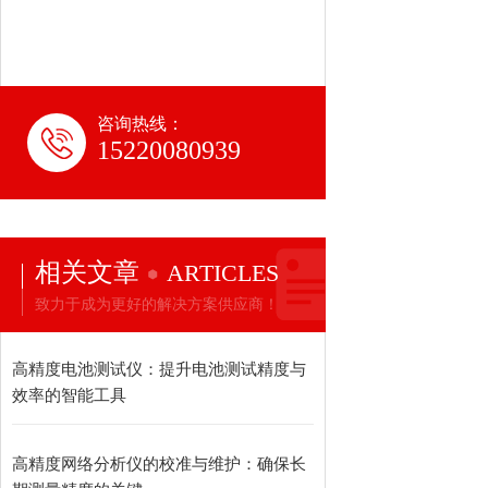
咨询热线：
15220080939
相关文章
ARTICLES
致力于成为更好的解决方案供应商！
高精度电池测试仪：提升电池测试精度与
效率的智能工具
高精度网络分析仪的校准与维护：确保长