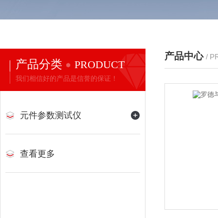
产品中心
/ 
产品分类
PRODUCT
我们相信好的产品是信誉的保证！
元件参数测试仪
查看更多