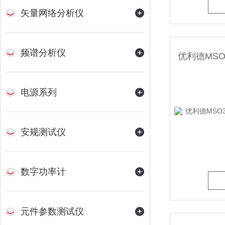
矢量网络分析仪
频谱分析仪
电源系列
安规测试仪
数字功率计
元件参数测试仪