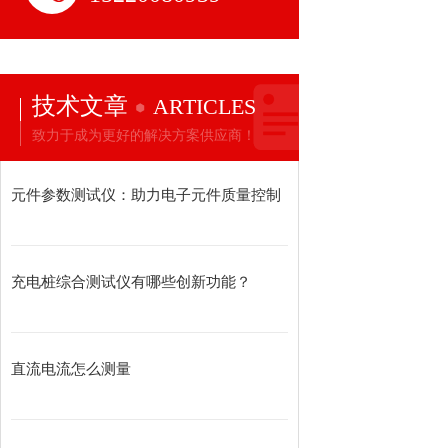
技术文章
ARTICLES
致力于成为更好的解决方案供应商！
元件参数测试仪：助力电子元件质量控制
充电桩综合测试仪有哪些创新功能？
直流电流怎么测量