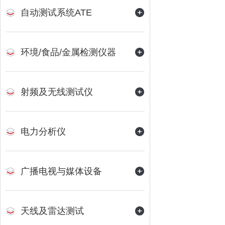
自动测试系统ATE
环境/食品/金属检测仪器
射频及无线测试仪
电力分析仪
广播电视与媒体设备
天线及雷达测试