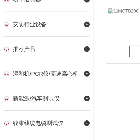
安防行业设备
推荐产品
混和机/PCR仪/高速高心机
新能源/汽车测试仪
线束线缆电缆测试仪