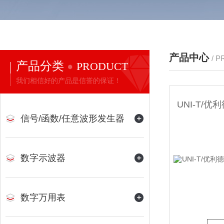
产品中心
/ 
产品分类
PRODUCT
我们相信好的产品是信誉的保证！
信号/函数/任意波形发生器
数字示波器
数字万用表