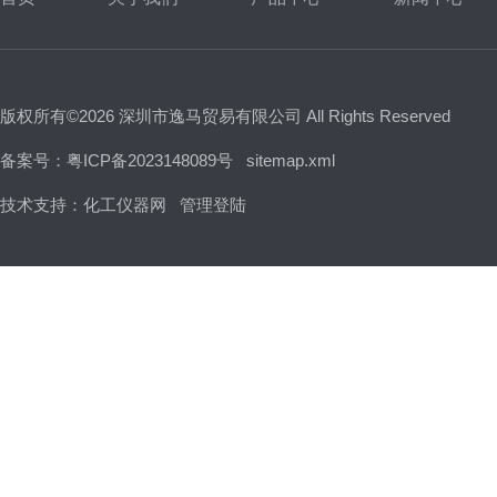
版权所有©2026 深圳市逸马贸易有限公司 All Rights Reserved
备案号：粤ICP备2023148089号
sitemap.xml
技术支持：
化工仪器网
管理登陆