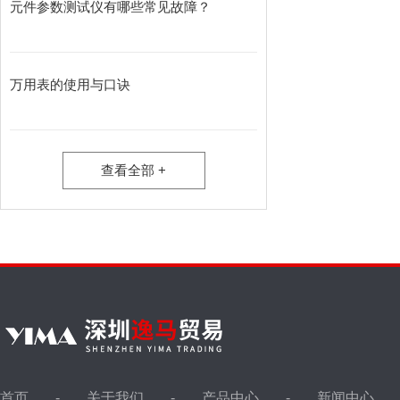
元件参数测试仪有哪些常见故障？
万用表的使用与口诀
查看全部 +
首页
关于我们
产品中心
新闻中心