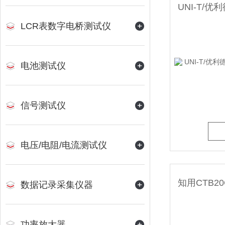
LCR表数字电桥测试仪
电池测试仪
信号测试仪
电压/电阻/电流测试仪
数据记录采集仪器
功率放大器