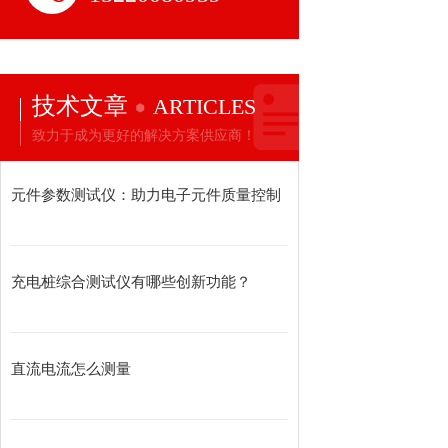
技术文章
ARTICLES
致力于成为更好的解决方案供应商！
元件参数测试仪：助力电子元件质量控制
充电桩综合测试仪有哪些创新功能？
直流电流怎么测量