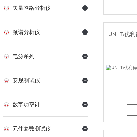
矢量网络分析仪
频谱分析仪
电源系列
安规测试仪
数字功率计
元件参数测试仪