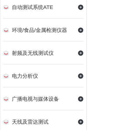
自动测试系统ATE
环境/食品/金属检测仪器
射频及无线测试仪
电力分析仪
广播电视与媒体设备
天线及雷达测试