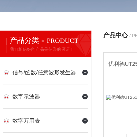
产品中心
/ 
产品分类
PRODUCT
我们相信好的产品是信誉的保证！
信号/函数/任意波形发生器
数字示波器
数字万用表