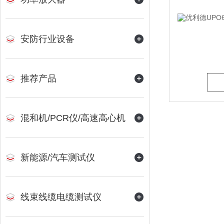
安防行业设备
推荐产品
混和机/PCR仪/高速高心机
新能源/汽车测试仪
线束线缆电缆测试仪