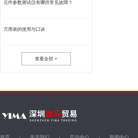
元件参数测试仪有哪些常见故障？
万用表的使用与口诀
查看全部 +
首页
关于我们
产品中心
新闻中心