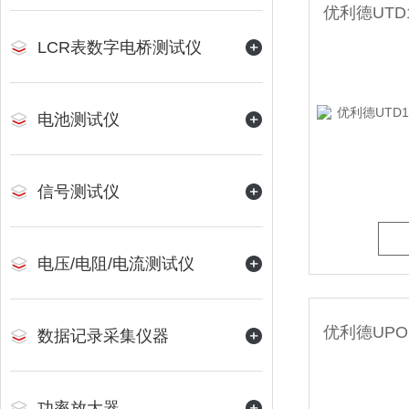
LCR表数字电桥测试仪
电池测试仪
信号测试仪
电压/电阻/电流测试仪
数据记录采集仪器
功率放大器