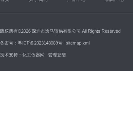
版权所有©2026 深圳市逸马贸易有限公司 All Rights Reserved
备案号：粤ICP备2023148089号
sitemap.xml
技术支持：
化工仪器网
管理登陆