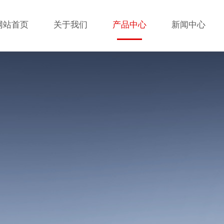
网站首页
关于我们
产品中心
新闻中心