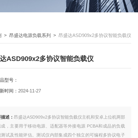
列
>
昂盛达电源负载系列
>
昂盛达ASD909x2多协议智能负载仪
达ASD909x2多协议智能负载仪
品型号：
新时间：
2024-11-27
要描述：
昂盛达ASD909x2多协议智能负载仪主机和安卓上位机两部
组成，主要用于移动电源、适配器等外接电源 PCBA和成品的负载
能测试及性能评估。测试仪内部集成四个独立的可编程多协议电子