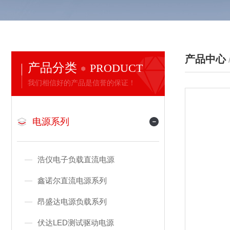
产品中心
产品分类
PRODUCT
我们相信好的产品是信誉的保证！
电源系列
浩仪电子负载直流电源
鑫诺尔直流电源系列
昂盛达电源负载系列
伏达LED测试驱动电源