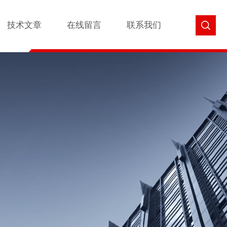
技术文章
在线留言
联系我们