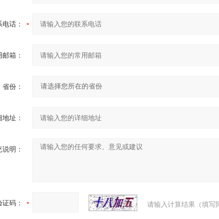
系电话：
用邮箱：
省份：
细地址：
充说明：
验证码：
请输入计算结果（填写