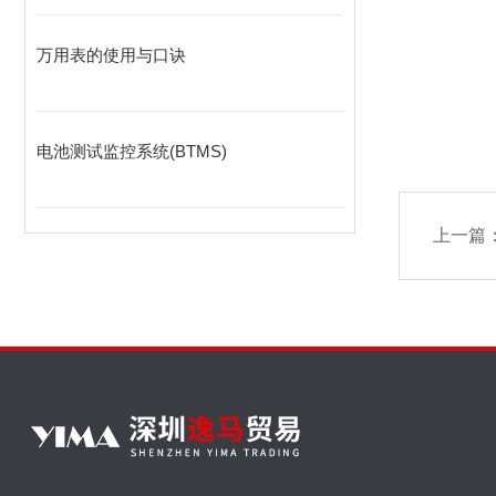
万用表的使用与口诀
电池测试监控系统(BTMS)
上一篇