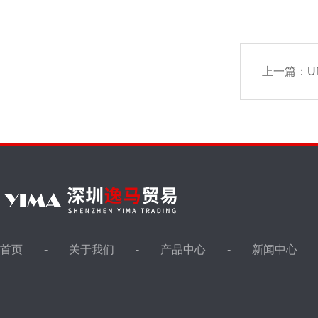
上一篇：
U
首页
关于我们
产品中心
新闻中心