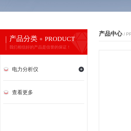
产品中心
/ 
产品分类
PRODUCT
我们相信好的产品是信誉的保证！
电力分析仪
查看更多