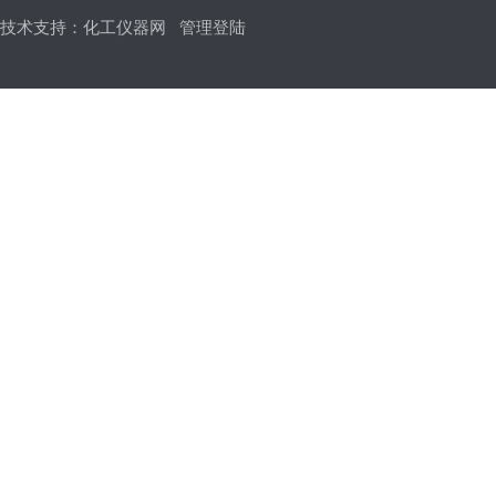
技术支持：
化工仪器网
管理登陆