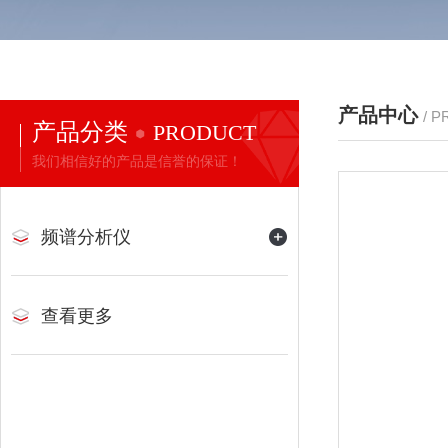
产品中心
/ 
产品分类
PRODUCT
我们相信好的产品是信誉的保证！
频谱分析仪
查看更多