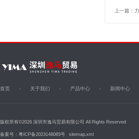
上一篇：
力
首页
关于我们
产品中心
新闻中心
版权所有©2026 深圳市逸马贸易有限公司 All Rights Reserved
备案号：粤ICP备2023148089号
sitemap.xml