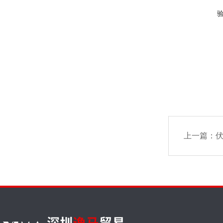
上一篇：
伏