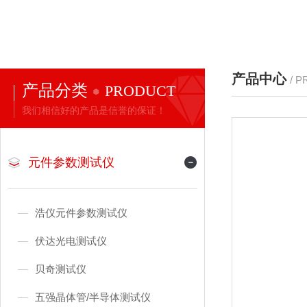
产品中心
/ 
产品分类
PRODUCT
我们相信好的产品是信誉的保证！
元件参数测试仪
浩仪元件参数测试仪
伏达光电测试仪
贝奇测试仪
五强晶体管/半导体测试仪