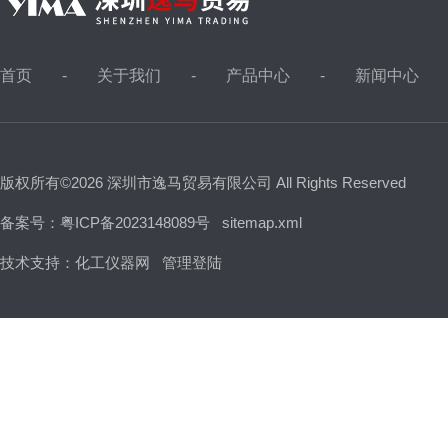
首页
关于我们
产品中心
新闻中心
版权所有©2026 深圳市逸马贸易有限公司 All Rights Reserved
备案号：粤ICP备2023148089号
sitemap.xml
技术支持：
化工仪器网
管理登陆