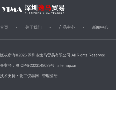
首页
关于我们
产品中心
新闻中心
版权所有©2026 深圳市逸马贸易有限公司 All Rights Reserved
备案号：粤ICP备2023148089号
sitemap.xml
技术支持：
化工仪器网
管理登陆