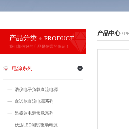
产品中心
/ 
产品分类
PRODUCT
我们相信好的产品是信誉的保证！
电源系列
浩仪电子负载直流电源
鑫诺尔直流电源系列
昂盛达电源负载系列
伏达LED测试驱动电源