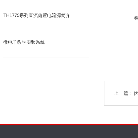
TH1779系列直流偏置电流源简介
微电子教学实验系统
上一篇：
伏