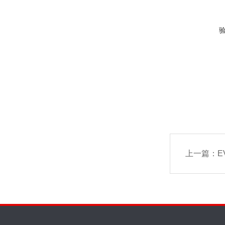
上一篇：
E