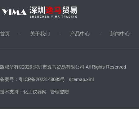
首页
关于我们
产品中心
新闻中心
版权所有©2026 深圳市逸马贸易有限公司 All Rights Reserved
备案号：粤ICP备2023148089号
sitemap.xml
技术支持：
化工仪器网
管理登陆