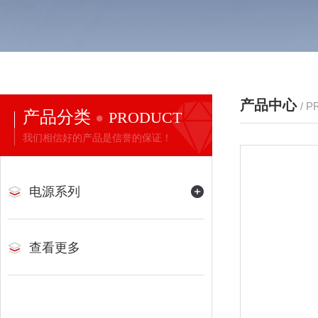
产品中心
/ 
产品分类
PRODUCT
我们相信好的产品是信誉的保证！
电源系列
查看更多