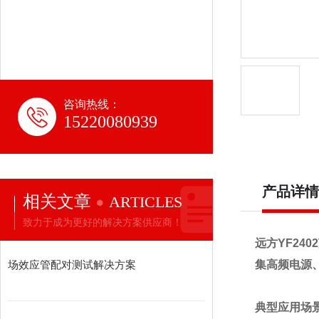
咨询热线：
15220080939
产品详情
相关文章
ARTICLES
致力于成为更好的解决方案供应商！
远方
YF2402
场效应管配对测试解决方案
集高频电源
典型应用场