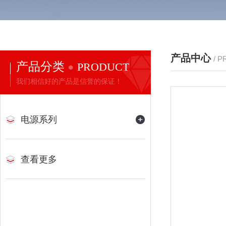
产品中心
/ 
产品分类
PRODUCT
我们相信好的产品是信誉的保证！
电源系列
查看更多