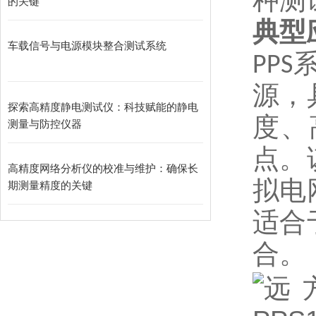
种测
的关键
典型
车载信号与电源模块整合测试系统
PPS
源，
探索高精度静电测试仪：科技赋能的静电
度、
测量与防控仪器
点。
高精度网络分析仪的校准与维护：确保长
期测量精度的关键
拟电
适合
合。