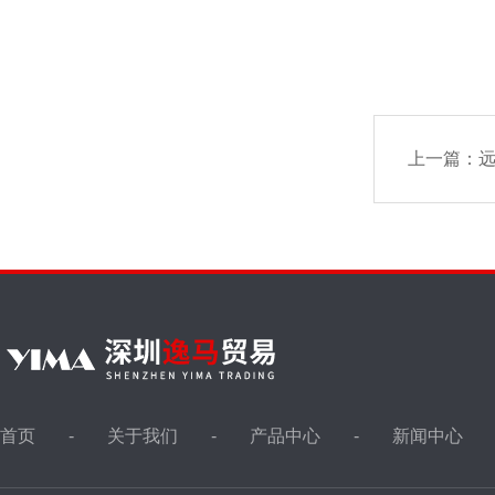
上一篇：
远
首页
关于我们
产品中心
新闻中心