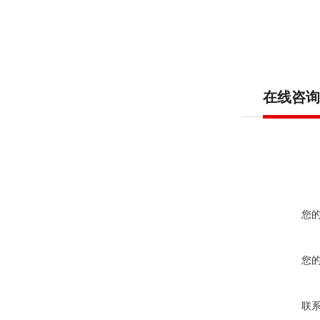
在线咨询
您
您
联