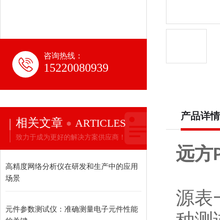
咨询热线：
15220080939
产品详情
相关文章
ARTICLES
致力于成为更好的解决方案供应商！
远方
高精度网络分析仪在研发和生产中的应用
场景
源表
元件参数测试仪：准确测量电子元件性能