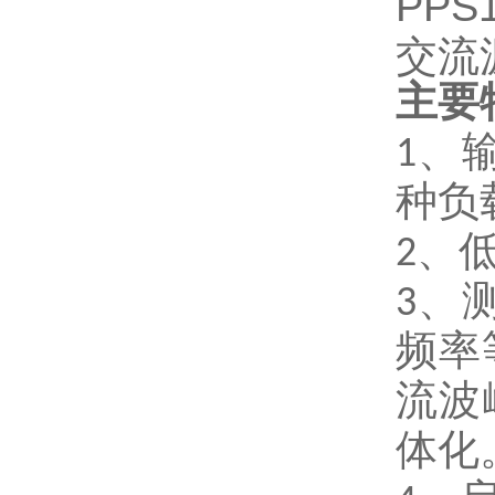
主要
1
、
种负
2
、
3
、
频率
流波
体化