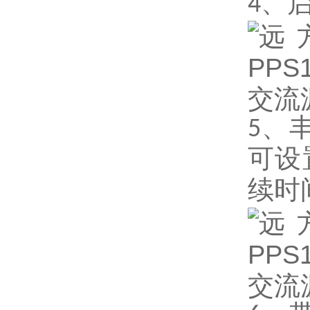
4
、
5
、
可设
续时