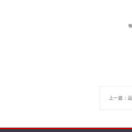
上一篇：
远