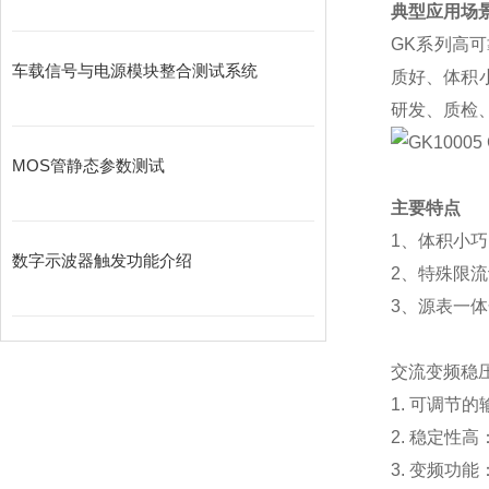
典型应用场
GK
系列高可
车载信号与电源模块整合测试系统
质好、体积
研发、质检
MOS管静态参数测试
主要特点
1
、体积小巧
数字示波器触发功能介绍
2
、特殊限流
3
、源表一体
交流变频稳
1.
可调节的
2.
稳定性高
3.
变频功能