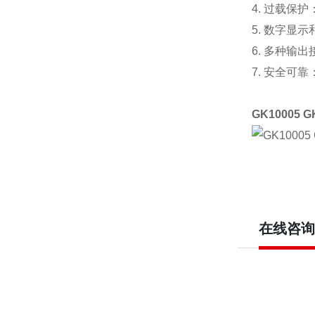
4.
过载保护
5.
数字显示
6.
多种输出
7.
安全可靠
GK10005 G
在线咨询