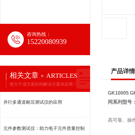
咨询热线：
15220080939
产品详情
相关文章
ARTICLES
致力于成为更好的解决方案供应商！
GK10005 G
并行多通道耐压测试仪的应用
同系列型号
高可靠、操
元件参数测试仪：助力电子元件质量控制