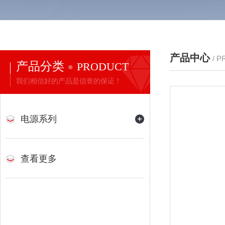
产品中心
/ 
产品分类
PRODUCT
我们相信好的产品是信誉的保证！
电源系列
查看更多