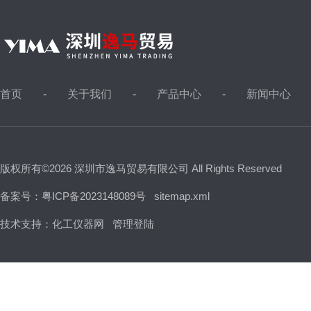
首页
关于我们
产品中心
新闻中心
版权所有©2026 深圳市逸马贸易有限公司 All Rights Reserved
备案号：粤ICP备2023148089号
sitemap.xml
技术支持：
化工仪器网
管理登陆