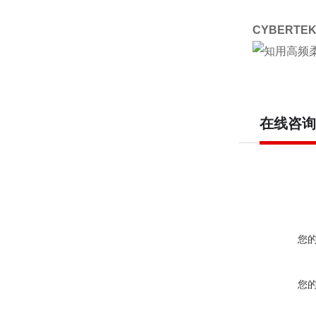
CYBERTEK
在线咨询
您
您