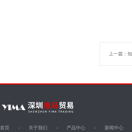
上一篇：
知
首页
关于我们
产品中心
新闻中心