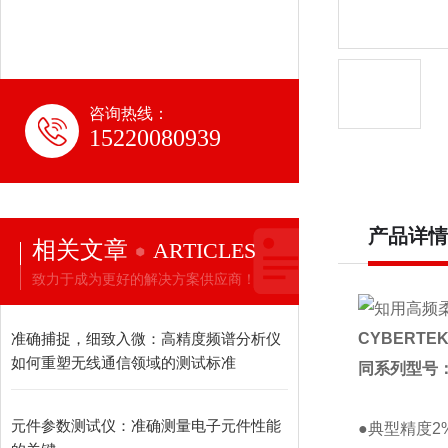
咨询热线：
15220080939
产品详情
相关文章
ARTICLES
致力于成为更好的解决方案供应商！
准确捕捉，细致入微：高精度频谱分析仪
CYBERTEK
如何重塑无线通信领域的测试标准
同系列型号
元件参数测试仪：准确测量电子元件性能
●
典型精度
2