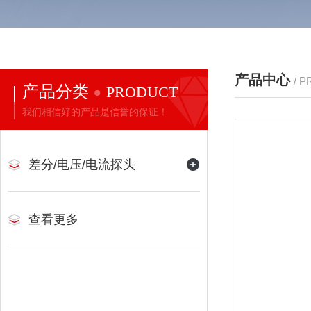
产品中心
/ 
产品分类
PRODUCT
我们相信好的产品是信誉的保证！
差分/电压/电流探头
查看更多