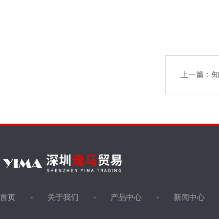
上一篇：
知
首页
关于我们
产品中心
新闻中心