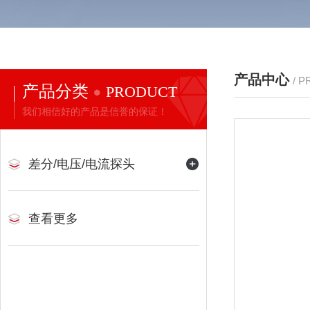
产品中心
/ 
产品分类
PRODUCT
我们相信好的产品是信誉的保证！
差分/电压/电流探头
查看更多