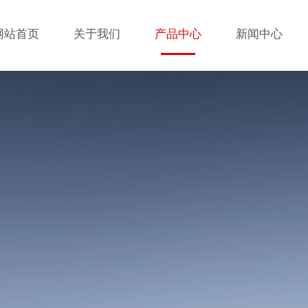
网站首页
关于我们
产品中心
新闻中心