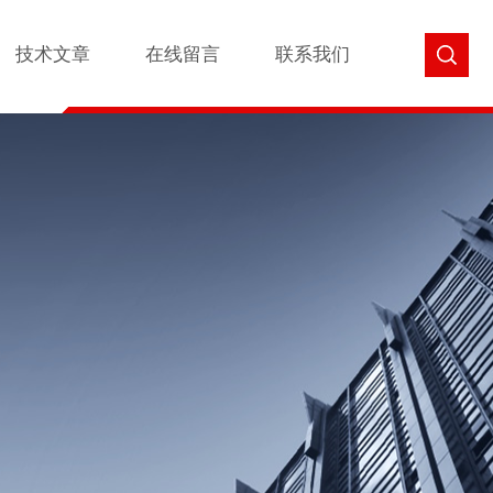
技术文章
在线留言
联系我们