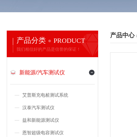
产品中心
产品分类
PRODUCT
我们相信好的产品是信誉的保证！
新能源/汽车测试仪
艾普斯充电桩测试系统
汉泰汽车测试仪
益和新能源测试仪
恩智超级电容测试仪