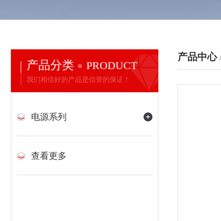
产品中心
产品分类
PRODUCT
我们相信好的产品是信誉的保证！
电源系列
查看更多