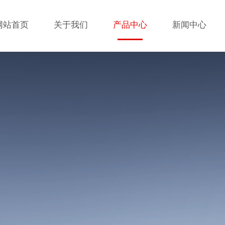
网站首页
关于我们
产品中心
新闻中心