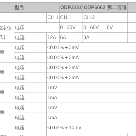
型号
ODP3122
ODP6062
第二通道
CH 1
CH 1
CH 2
电压
0 - 30V
0 - 60V
6V
额定值
℃
)
电流
12A
6A
3A
电压
≤0.01% + 3mV
率
电流
≤0.01% + 3mA
电压
≤0.01% + 3mV
率
电流
≤0.01% + 3mA
电压
1mV
率
电流
1mA
电压
1mV
率
电流
1mA
电压
≤0.03% + 10mV