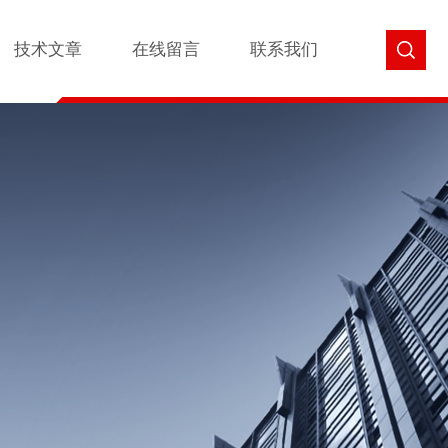
技术文章
在线留言
联系我们