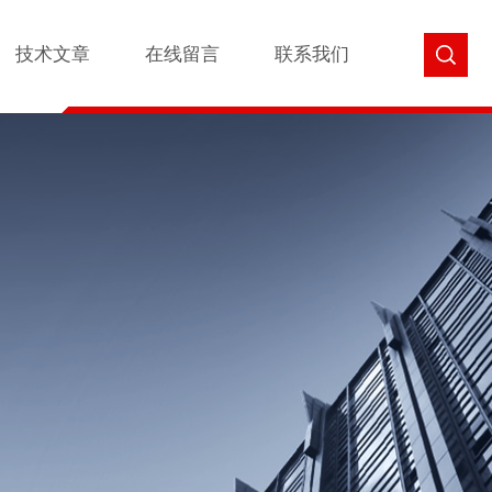
技术文章
在线留言
联系我们