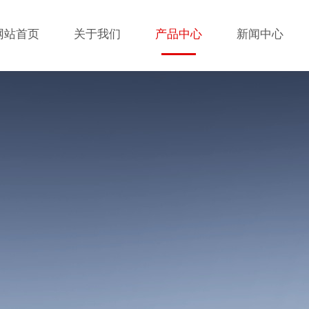
网站首页
关于我们
产品中心
新闻中心