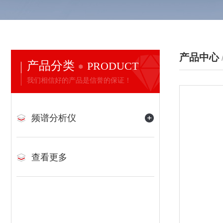
产品中心
产品分类
PRODUCT
我们相信好的产品是信誉的保证！
频谱分析仪
查看更多