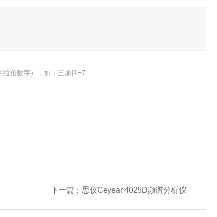
阿拉伯数字），如：三加四=7
下一篇：
思仪Ceyear 4025D频谱分析仪