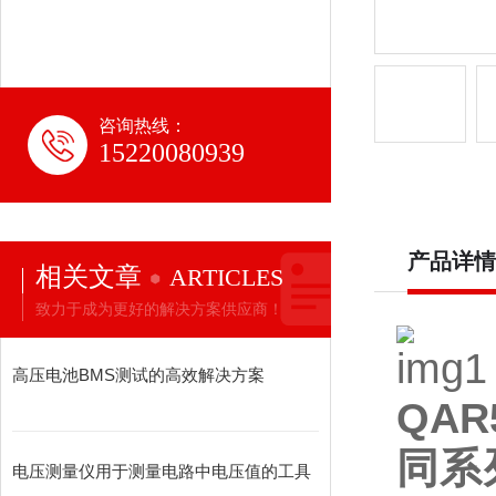
咨询热线：
15220080939
产品详情
相关文章
ARTICLES
致力于成为更好的解决方案供应商！
高压电池BMS测试的高效解决方案
QAR5
同系
电压测量仪用于测量电路中电压值的工具