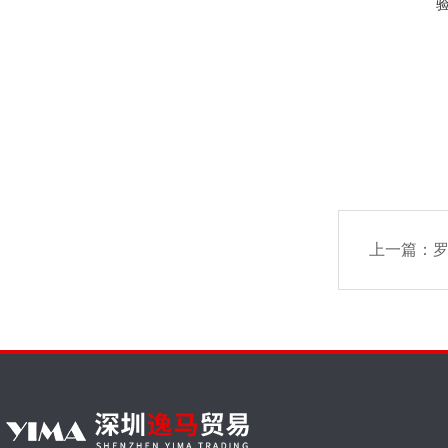
上一篇：
罗