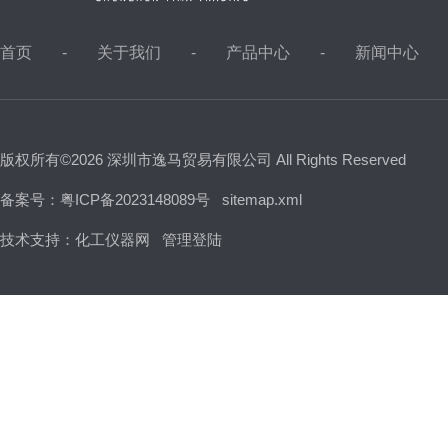
首页
关于我们
产品中心
新闻中心
版权所有©2026 深圳市逸马贸易有限公司 All Rights Reserved
备案号：粤ICP备2023148089号
sitemap.xml
技术支持：
化工仪器网
管理登陆