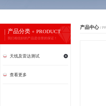
产品中心
/ 
产品分类
PRODUCT
我们相信好的产品是信誉的保证！
天线及雷达测试
查看更多