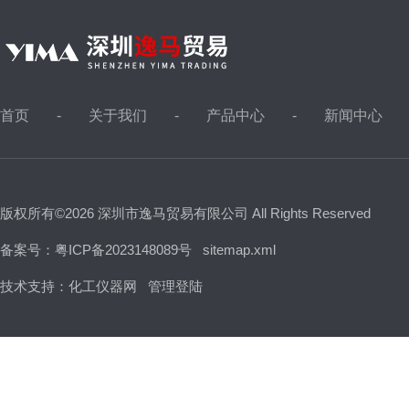
首页
关于我们
产品中心
新闻中心
版权所有©2026 深圳市逸马贸易有限公司 All Rights Reserved
备案号：粤ICP备2023148089号
sitemap.xml
技术支持：
化工仪器网
管理登陆