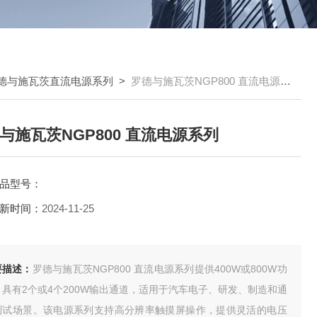
德与施瓦茨直流电源系列
>
罗德与施瓦茨NGP800 直流电源系列
与施瓦茨NGP800 直流电源系列
品型号：
新时间：
2024-11-25
要描述：
罗德与施瓦茨NGP800 直流电源系列提供400W或800W功
，具有2个或4个200W输出通道，适用于汽车电子、研发、制造和通
测试场景。该电源系列支持高分辨率触摸屏操作，提供灵活的电压