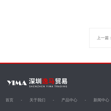
上一篇
首页
关于我们
产品中心
新闻中心