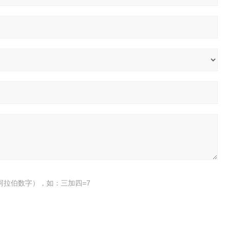
阿拉伯数字），如：三加四=7