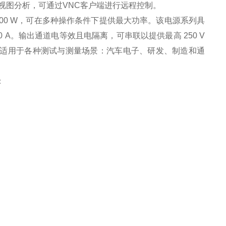
视图分析，可通过
VNC
客户端进行远程控制。
00 W
，可在多种操作条件下提供最大功率。该电源系列具
0 A
。输出通道电等效且电隔离，可串联以提供最高
250 V
适用于各种测试与测量场景：汽车电子、研发、制造和通
：