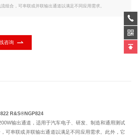
电流组合，可串联或并联输出通道以满足不同应用需求。
线咨询
822
R&S®NGP824
200W
输出通道，适用于汽车电子、研发、制造和通用测试
合，可串联或并联输出通道以满足不同应用需求。此外，它