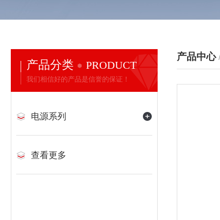
产品中心
产品分类
PRODUCT
我们相信好的产品是信誉的保证！
电源系列
查看更多