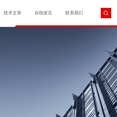
技术文章
在线留言
联系我们