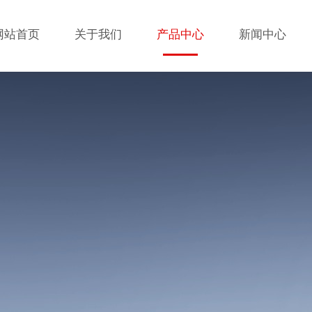
网站首页
关于我们
产品中心
新闻中心