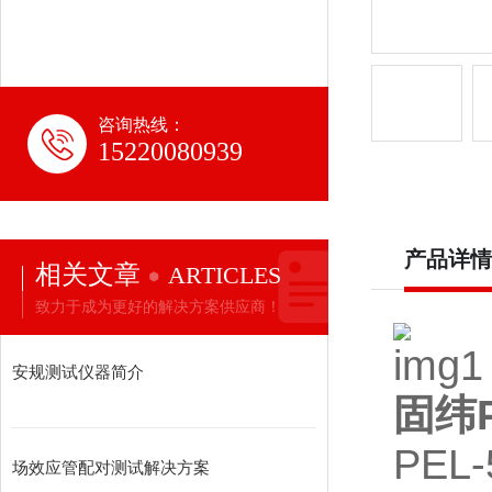
咨询热线：
15220080939
产品详情
相关文章
ARTICLES
致力于成为更好的解决方案供应商！
安规测试仪器简介
固纬P
PE
场效应管配对测试解决方案