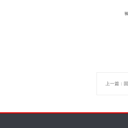
上一篇：
固