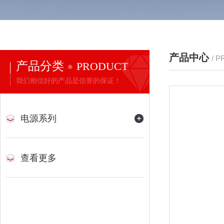
产品中心
/ 
产品分类
PRODUCT
我们相信好的产品是信誉的保证！
电源系列
查看更多