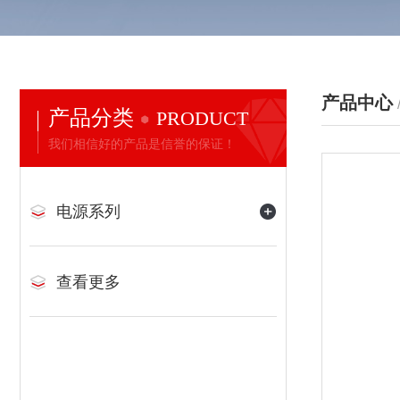
产品中心
产品分类
PRODUCT
我们相信好的产品是信誉的保证！
电源系列
查看更多