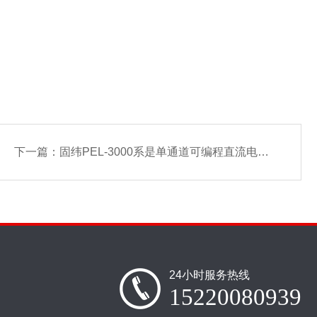
下一篇：
固纬PEL-3000系是单通道可编程直流电子负载
24小时服务热线
15220080939