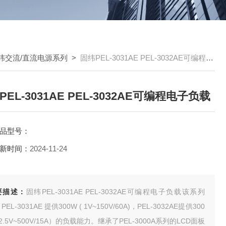
纬交流/直流电源系列
>
固纬PEL-3031AE PEL-3032AE可编程电子负载
PEL-3031AE PEL-3032AE可编程电子负载
品型号：
新时间：
2024-11-24
要描述：
固纬PEL-3031AE PEL-3032AE可编程电子负载该系列
PEL-3031AE 提供300W ( 1V~150V/60A)，PEL-3032AE提供300
(2.5V~500V/15A）的负载能力。继承了PEL-3000A系列的LCD面板