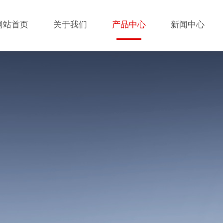
网站首页
关于我们
产品中心
新闻中心