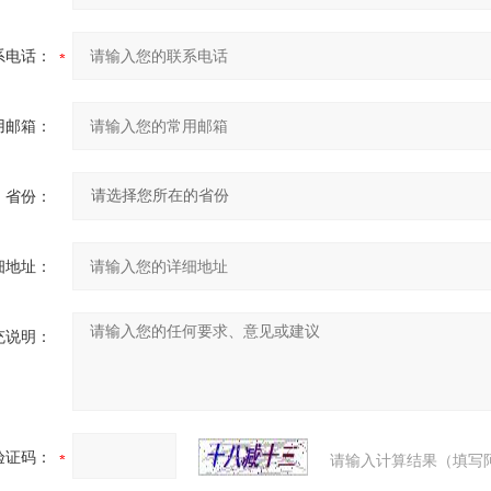
系电话：
用邮箱：
省份：
细地址：
充说明：
验证码：
请输入计算结果（填写