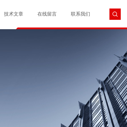
技术文章
在线留言
联系我们