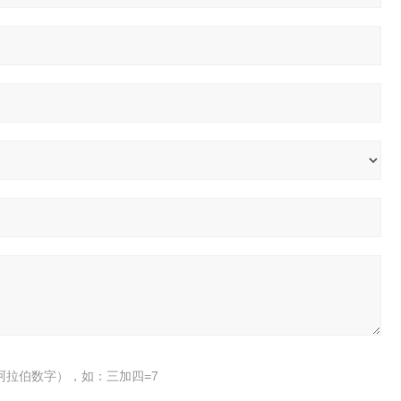
阿拉伯数字），如：三加四=7