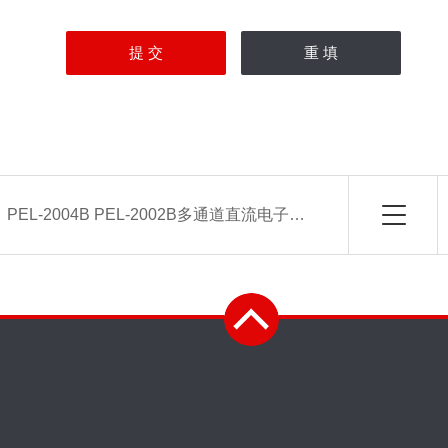
：
PEL-2004B PEL-2002B多通道直流电子负载