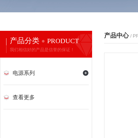
产品中心
/ 
产品分类
PRODUCT
我们相信好的产品是信誉的保证！
电源系列
查看更多