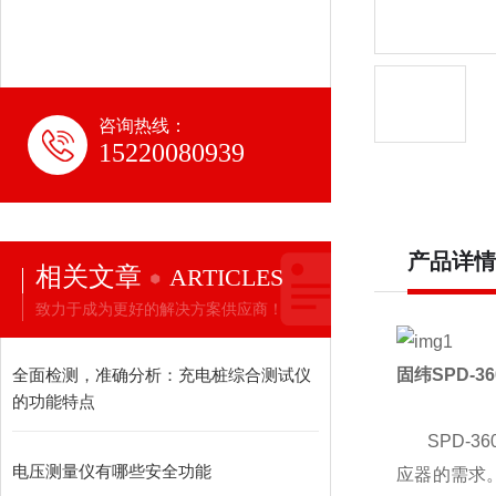
咨询热线：
15220080939
产品详情
相关文章
ARTICLES
致力于成为更好的解决方案供应商！
全面检测，准确分析：充电桩综合测试仪
固纬
SPD-36
的功能特点
SPD-3
电压测量仪有哪些安全功能
应器的需求