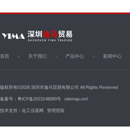
首页
关于我们
产品中心
新闻中心
版权所有©2026 深圳市逸马贸易有限公司 All Rights Reserved
备案号：粤ICP备2023148089号
sitemap.xml
技术支持：
化工仪器网
管理登陆