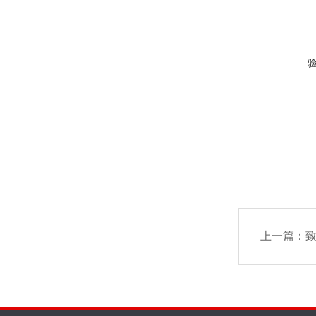
上一篇：
致