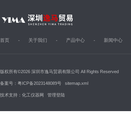
首页
关于我们
产品中心
新闻中心
版权所有©2026 深圳市逸马贸易有限公司 All Rights Reserved
备案号：粤ICP备2023148089号
sitemap.xml
技术支持：
化工仪器网
管理登陆