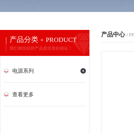
产品中心
/ 
产品分类
PRODUCT
我们相信好的产品是信誉的保证！
电源系列
查看更多