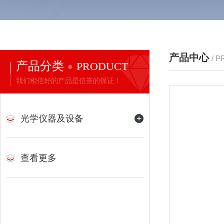
产品中心
/ 
产品分类
PRODUCT
我们相信好的产品是信誉的保证！
光学仪器及设备
查看更多