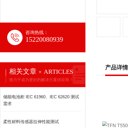
咨询热线：
15220080939
产品详情
相关文章
ARTICLES
致力于成为更好的解决方案供应商！
储能电池柜 IEC 61960、IEC 62620 测试
需求
柔性材料传感器拉伸性能测试