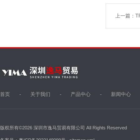
上一篇：
T
首页
关于我们
产品中心
新闻中心
版权所有©2026 深圳市逸马贸易有限公司 All Rights Reserved