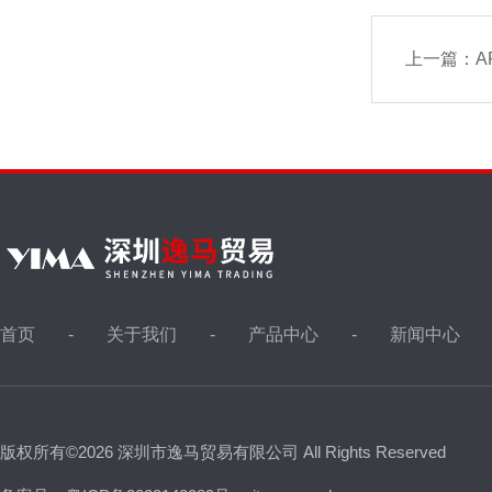
上一篇：
A
首页
关于我们
产品中心
新闻中心
版权所有©2026 深圳市逸马贸易有限公司 All Rights Reserved