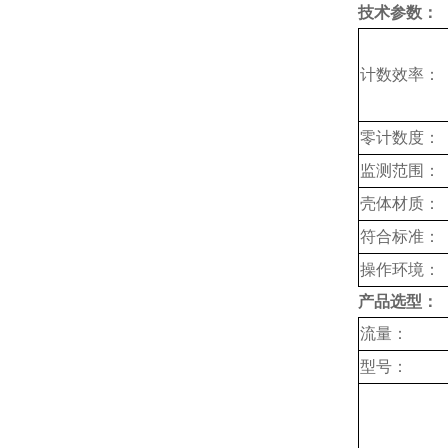
技术参数：
计数效率：
零计数度：
监测范围：
壳体材质：
符合标准：
操作环境：
产品选型：
流量：
型号：