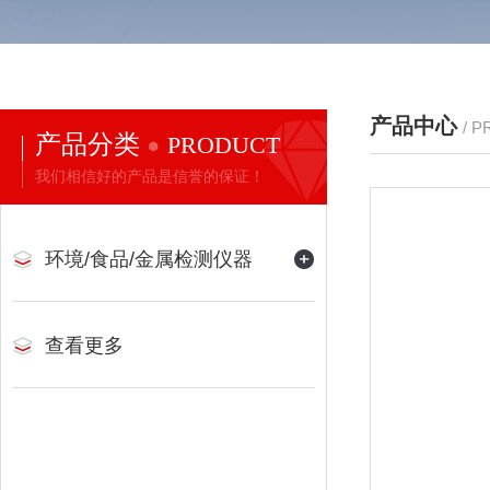
产品中心
/ 
产品分类
PRODUCT
我们相信好的产品是信誉的保证！
环境/食品/金属检测仪器
查看更多