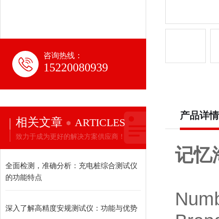
咨询热线：
15220080939
产品详情
相关文章
ARTICLES
致力于成为更好的解决方案供应商！
记忆
全面检测，准确分析：充电桩综合测试仪
的功能特点
Numb
深入了解高精度安规测试仪：功能与优势