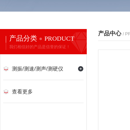
产品中心
/ 
产品分类
PRODUCT
我们相信好的产品是信誉的保证！
测振/测速/测声/测硬仪
查看更多