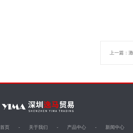
上一篇：
激
首页
关于我们
产品中心
新闻中心