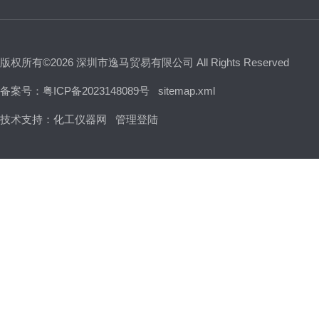
版权所有©2026 深圳市逸马贸易有限公司 All Rights Reserved
备案号：粤ICP备2023148089号
sitemap.xml
技术支持：
化工仪器网
管理登陆