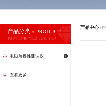
产品中心
/ 
产品分类
PRODUCT
我们相信好的产品是信誉的保证！
电磁兼容性测试仪
查看更多