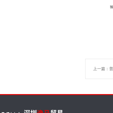
上一篇：
普