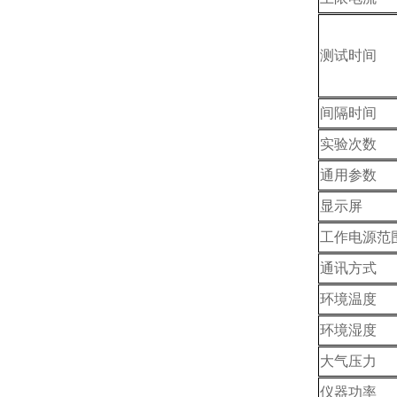
测试时间
间隔时间
实验次数
通用参数
显示屏
工作电源范
通讯方式
环境温度
环境湿度
大气压力
仪器功率