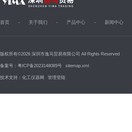
首页
关于我们
产品中心
新闻中心
版权所有©2026 深圳市逸马贸易有限公司 All Rights Reserved
备案号：粤ICP备2023148089号
sitemap.xml
技术支持：
化工仪器网
管理登陆