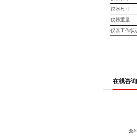
仪器尺寸
仪器重量
仪器工作状
在线咨询
您