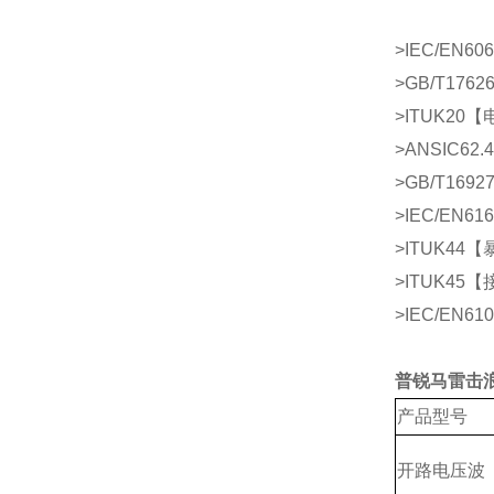
>IEC/EN606
>GB/T17626
>ITUK20
【
>ANSIC62.4
>GB/T16927
>IEC/EN616
>ITUK44
【
>ITUK45
【
>IEC/EN610
普锐马雷击
产品型号
开路电压波