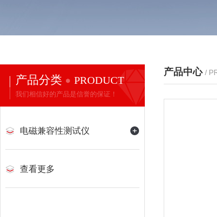
产品中心
/ 
产品分类
PRODUCT
我们相信好的产品是信誉的保证！
电磁兼容性测试仪
查看更多