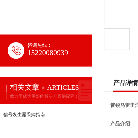
咨询热线：
15220080939
产品详情
相关文章
ARTICLES
致力于成为更好的解决方案供应商！
普锐马雷击
信号发生器采购指南
产品介绍