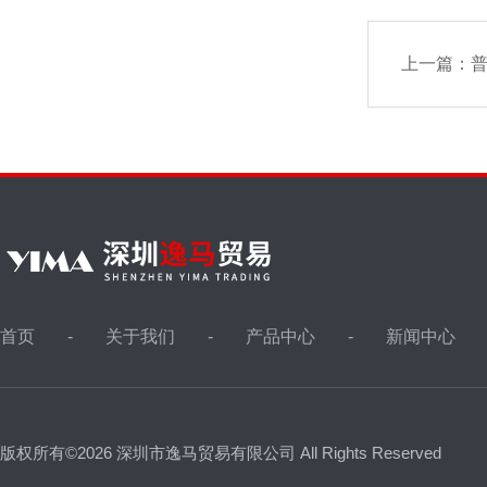
上一篇：
普
首页
关于我们
产品中心
新闻中心
版权所有©2026 深圳市逸马贸易有限公司 All Rights Reserved