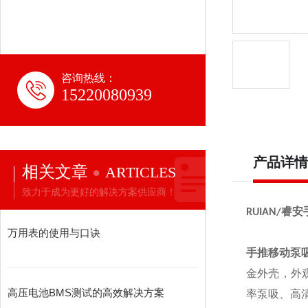
咨询热线：
15220080939
产品详情
相关文章
ARTICLES
致力于成为更好的解决方案供应商！
RUIAN/
睿安
万用表的使用与口诀
手推移动泵
金外壳，外
高压电池BMS测试的高效解决方案
率泵吸、高