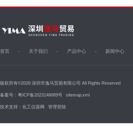
首页
关于我们
产品中心
新闻中心
版权所有©2026 深圳市逸马贸易有限公司 All Rights Reserved
备案号：粤ICP备2023148089号
sitemap.xml
技术支持：
化工仪器网
管理登陆