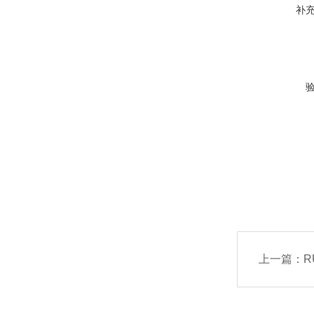
补
上一篇：
R