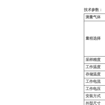
技术参数：
测量气体
量程选择
采样精度
工作温度
存储温度
工作电流
工作电压
安装方式
外型尺寸