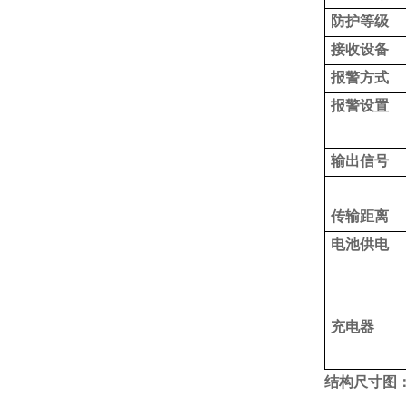
防护等级
接收设备
报警方式
报警设置
输出信号
传输距离
电池供电
充电器
结构尺寸图