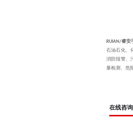
RUIAN/
睿安
石油石化、
消防报警、
量检测、危
在线咨询