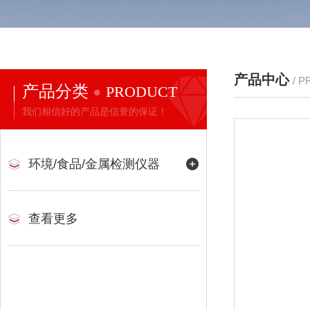
产品中心
/ 
产品分类
PRODUCT
我们相信好的产品是信誉的保证！
环境/食品/金属检测仪器
查看更多