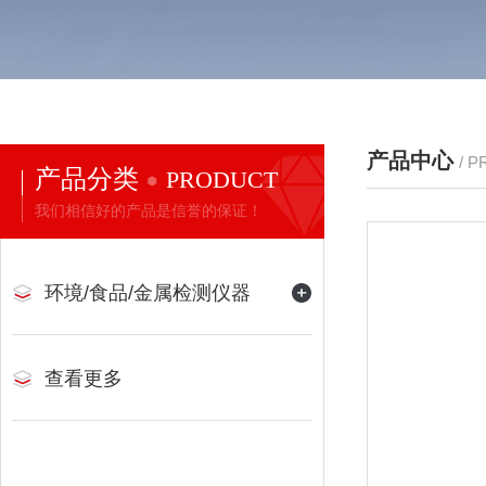
产品中心
/ 
产品分类
PRODUCT
我们相信好的产品是信誉的保证！
环境/食品/金属检测仪器
查看更多