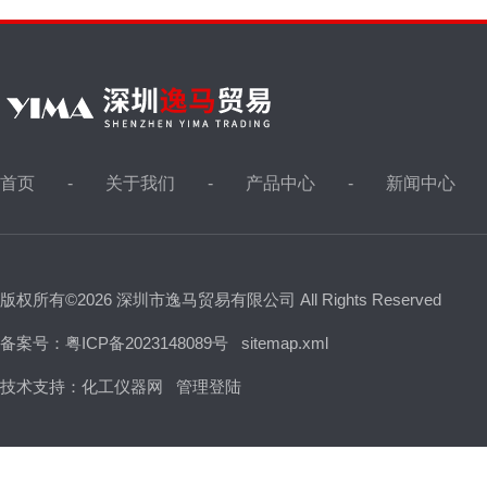
首页
关于我们
产品中心
新闻中心
版权所有©2026 深圳市逸马贸易有限公司 All Rights Reserved
备案号：粤ICP备2023148089号
sitemap.xml
技术支持：
化工仪器网
管理登陆