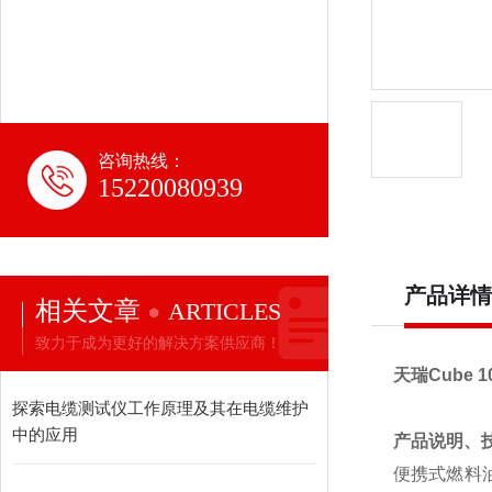
咨询热线：
15220080939
产品详情
相关文章
ARTICLES
致力于成为更好的解决方案供应商！
天瑞
Cube 1
探索电缆测试仪工作原理及其在电缆维护
中的应用
产品说明、
便携式燃料