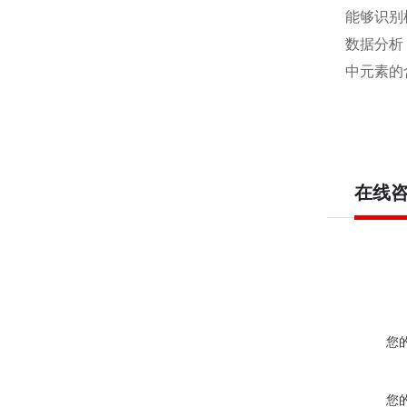
能够识别
数据分析
中元素的
在线
您
您