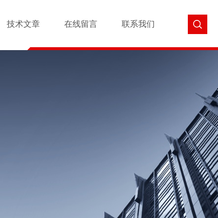
技术文章
在线留言
联系我们