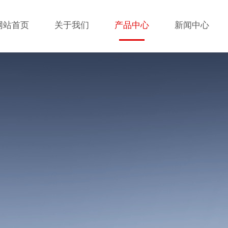
网站首页
关于我们
产品中心
新闻中心