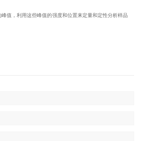
的峰值，利用这些峰值的强度和位置来定量和定性分析样品