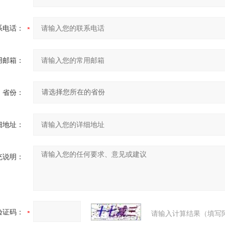
系电话：
用邮箱：
省份：
细地址：
充说明：
验证码：
请输入计算结果（填写