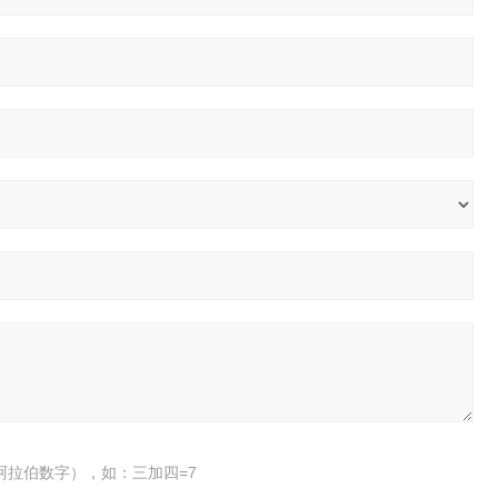
阿拉伯数字），如：三加四=7