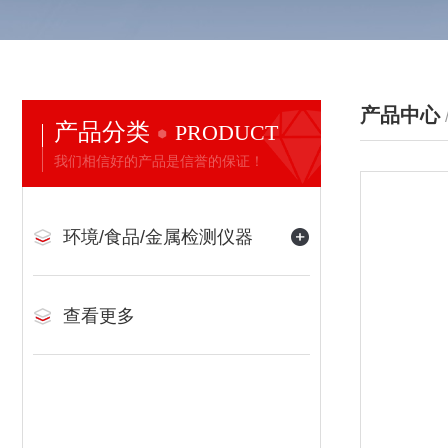
产品中心
产品分类
PRODUCT
我们相信好的产品是信誉的保证！
环境/食品/金属检测仪器
查看更多