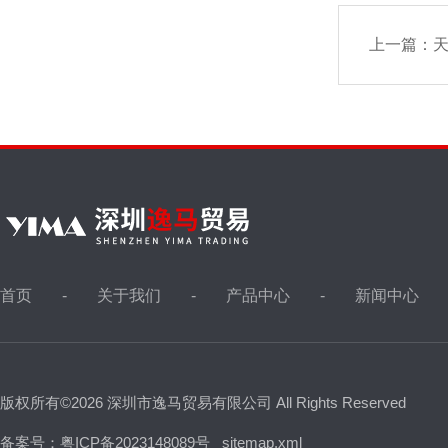
上一篇：
天
首页
关于我们
产品中心
新闻中心
版权所有©2026 深圳市逸马贸易有限公司 All Rights Reserved
备案号：粤ICP备2023148089号
sitemap.xml