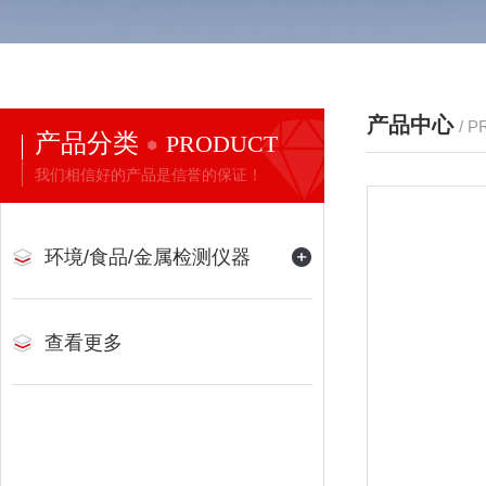
产品中心
/ 
产品分类
PRODUCT
我们相信好的产品是信誉的保证！
环境/食品/金属检测仪器
查看更多