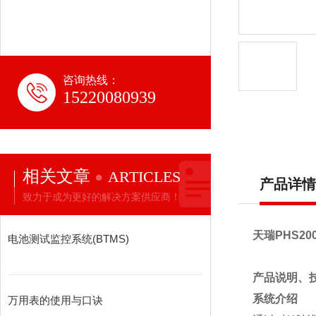
咨询热线：
15220080939
相关文章
ARTICLES
产品详情
致力于成为更好的解决方案供应商！
天瑞
PHS20
电池测试监控系统(BTMS)
产品说明、
系统介绍
万用表的使用与口诀