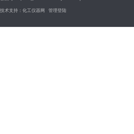
技术支持：
化工仪器网
管理登陆