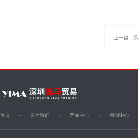
上一篇：
昂
首页
关于我们
产品中心
新闻中心