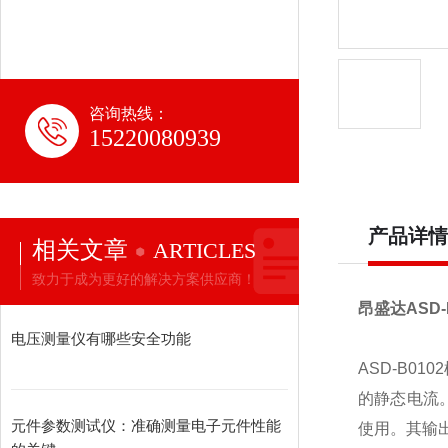
咨询热线：
15220080939
产品详情
相关文章
ARTICLES
致力于成为更好的解决方案供应商！
昂盛达
ASD-
电压测量仪有哪些安全功能
ASD-B0102
的静态电流
元件参数测试仪：准确测量电子元件性能
使用。其输