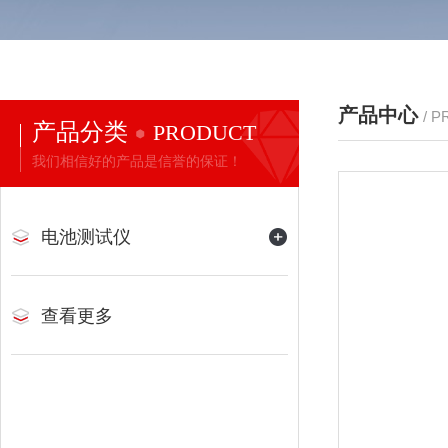
产品中心
/ 
产品分类
PRODUCT
我们相信好的产品是信誉的保证！
电池测试仪
查看更多