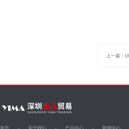
上一篇：
U
首页
关于我们
产品中心
新闻中心