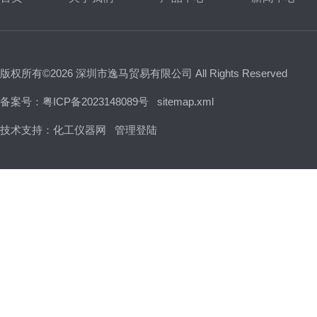
版权所有©2026 深圳市逸马贸易有限公司 All Rights Reserved
备案号：粤ICP备2023148089号
sitemap.xml
技术支持：
化工仪器网
管理登陆