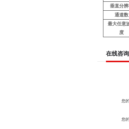
垂直分辨
通道数
最大任意
度
在线咨询
您
您