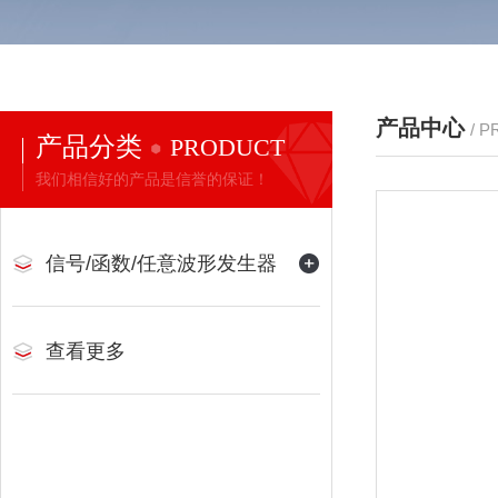
产品中心
/ 
产品分类
PRODUCT
我们相信好的产品是信誉的保证！
信号/函数/任意波形发生器
查看更多