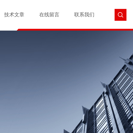
技术文章
在线留言
联系我们