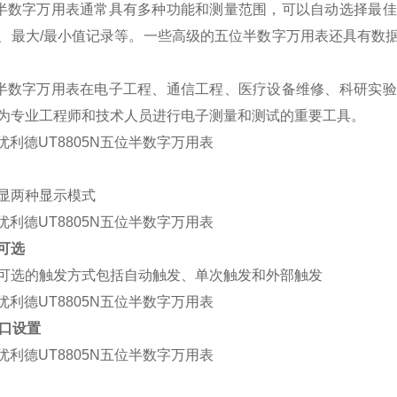
半数字万用表通常具有多种功能和测量范围，可以自动选择最佳
、最大
/
最小值记录等。一些高级的五位半数字万用表还具有数
半数字万用表在电子工程、通信工程、医疗设备维修、科研实验
为专业工程师和技术人员进行电子测量和测试的重要工具。
显两种
显示模式
可选
可选的触发方式包括自动触发、单次触发和外部触发
口设置