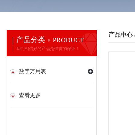
产品中心
产品分类
PRODUCT
我们相信好的产品是信誉的保证！
数字万用表
查看更多