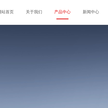
网站首页
关于我们
产品中心
新闻中心