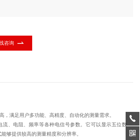
线咨询
高，满足用户多功能、高精度、自动化的测量需求。
电流、电阻、频率等各种电信号参数。它可以显示五位数
式能够提供较高的测量精度和分辨率。