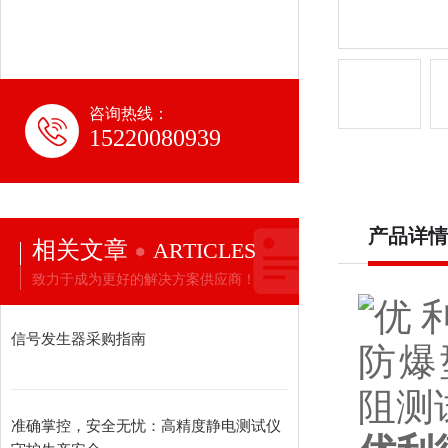
咨询热线：
15220080939
产品详情
相关文章
ARTICLES
致力于成为更好的解决方案供应商！
信号发生器采购指南
准确掌控，安全无忧：高精度静电测试仪