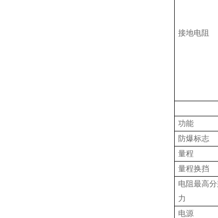
接地电阻
功能
防爆标志
量程
量程换挡
电阻最高分
力
电源