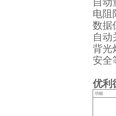
自动
电阻
数据
自动
背光
安全
优利
功能