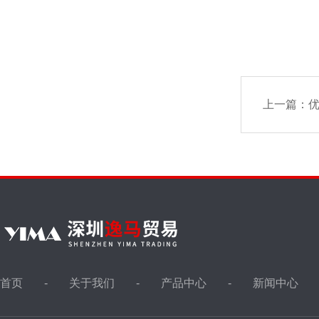
上一篇：
优
首页
关于我们
产品中心
新闻中心