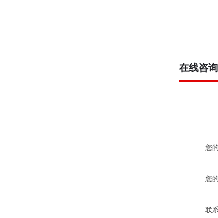
在线咨询
您
您
联