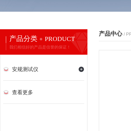
产品中心
/ 
产品分类
PRODUCT
我们相信好的产品是信誉的保证！
安规测试仪
查看更多