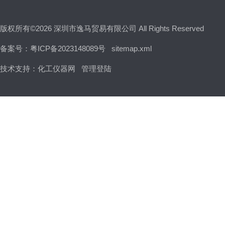
版权所有©2026 深圳市逸马贸易有限公司 All Rights Reserved
备案号：粤ICP备2023148089号
sitemap.xml
技术支持：
化工仪器网
管理登陆