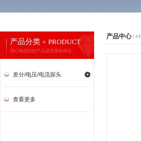
产品中心
/ 
产品分类
PRODUCT
我们相信好的产品是信誉的保证！
差分/电压/电流探头
查看更多