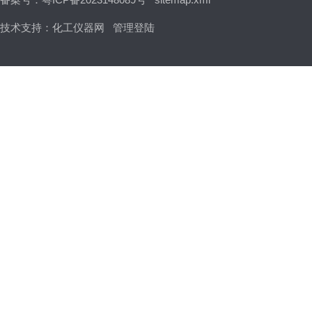
技术支持：
化工仪器网
管理登陆