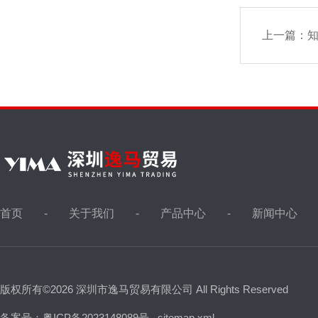
上一篇：
知
首页
关于我们
产品中心
新闻中心
版权所有©2026 深圳市逸马贸易有限公司 All Rights Reserved
备案号：粤ICP备2023148089号
sitemap.xml