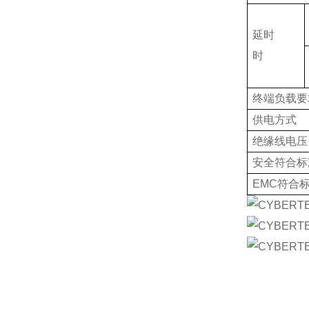
延时
时
终端负载要
供电方式
绝缘线电压
安全符合标
EMC
符合