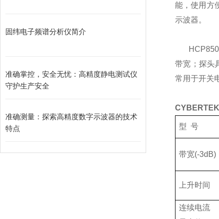
能，使用方
示波器。
固纬电子频谱分析仪简介
HCP850
带宽；探头
准确掌控，安全无忧：高精度静电测试仪
常用于开关
守护生产安全
CYBERTEK
准确测量：探索高精度数字示波器的技术
型
号
特点
带宽
(-3dB)
上升时间
连续电流