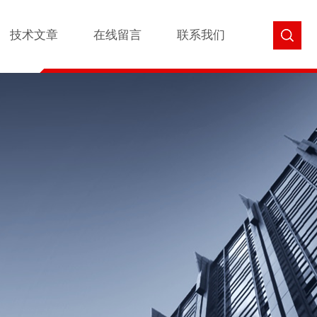
技术文章
在线留言
联系我们