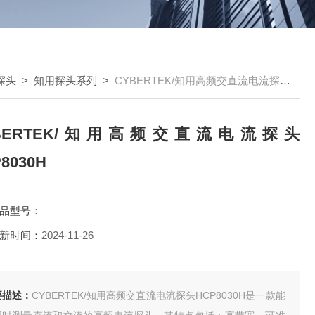
探头
>
知用探头系列
>
CYBERTEK/知用高频交直流电流探头HCP8030H
YBERTEK/知用高频交直流电流探头
8030H
品型号：
新时间：
2024-11-26
要描述：
CYBERTEK/知用高频交直流电流探头HCP8030H是一款能