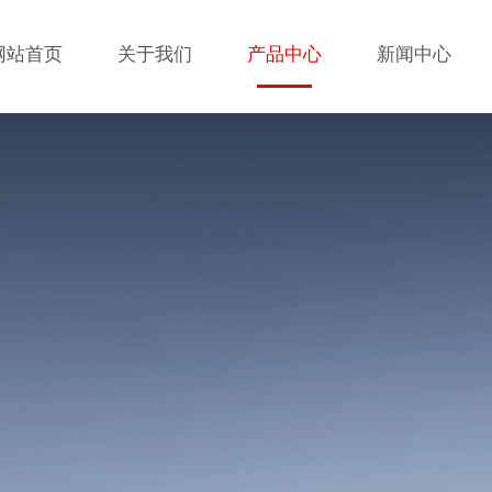
网站首页
关于我们
产品中心
新闻中心