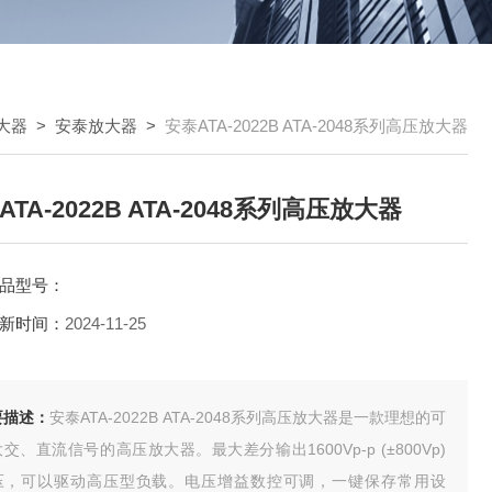
大器
>
安泰放大器
>
安泰ATA-2022B ATA-2048系列高压放大器
ATA-2022B ATA-2048系列高压放大器
品型号：
新时间：
2024-11-25
要描述：
安泰ATA-2022B ATA-2048系列高压放大器是一款理想的可
交、直流信号的高压放大器。最大差分输出1600Vp-p (±800Vp)
压，可以驱动高压型负载。电压增益数控可调，一键保存常用设