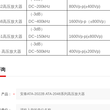
82
高压放大器
DC~200kHz
800Vp-p(±400Vp)
（
-3dB
）
68
高压放大器
DC~400kHz
1600Vp-p
（
±800Vp
）
（
-3dB
）
61
高压放大器
DC~150kHz
1600Vp-p(±800Vp)
（
-3dB
）
4
高压放大器
DC~500kHz
400Vp-p(±200Vp)
咨询
产品：
的单位：