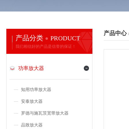
产品中心
产品分类
PRODUCT
我们相信好的产品是信誉的保证！
功率放大器
知用功率放大器
安泰放大器
罗德与施瓦茨宽带放大器
品致放大器