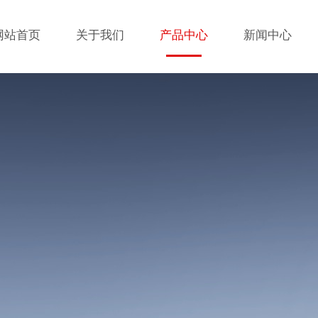
网站首页
关于我们
产品中心
新闻中心