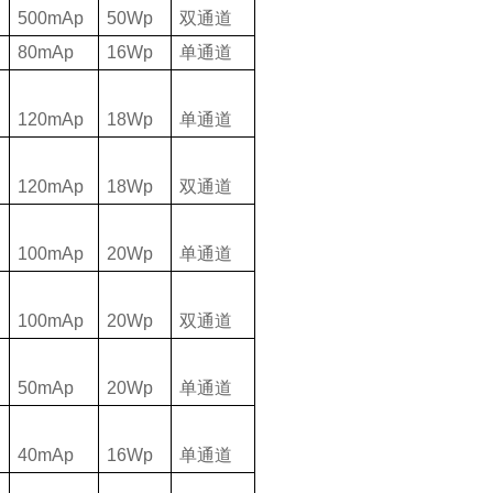
500mAp
50Wp
双通道
80mAp
16Wp
单通道
120mAp
18Wp
单通道
120mAp
18Wp
双通道
100mAp
20Wp
单通道
100mAp
20Wp
双通道
50mAp
20Wp
单通道
40mAp
16Wp
单通道