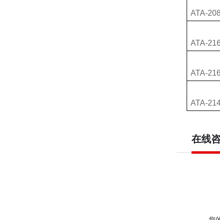
ATA-20
ATA-21
ATA-21
ATA-21
在线
您