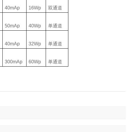
40mAp
16Wp
双通道
50mAp
40Wp
单通道
40mAp
32Wp
单通道
300mAp
60Wp
单通道