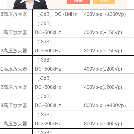
（
-3dB
）
DC~1MHz
200Vp-p(±100Vp)
48
高压放大器
（
-3dB
）
DC~1MHz
400Vp-p
（
±200Vp
）
（
-3dB
）
31
高压放大器
DC~500kHz
300Vp-p(±150Vp)
（
-3dB
）
32
高压放大器
DC~500kHz
300Vp-p(±150Vp)
（
-3dB
）
41
高压放大器
DC~500kHz
400Vp-p(±200Vp)
（
-3dB
）
42
高压放大器
DC~500kHz
400Vp-p(±200Vp)
（
-3dB
）
88
高压放大器
DC~500kHz
800Vp-p
（
±400Vp
）
（
-3dB
）
81
高压放大器
DC~200kHz
800Vp-p(±400Vp)
（
-3dB
）