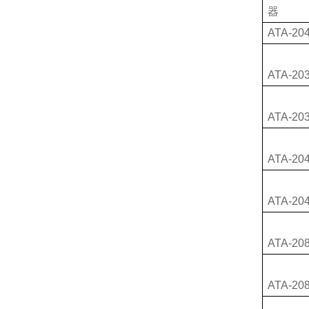
器
ATA-20
ATA-20
ATA-20
ATA-20
ATA-20
ATA-20
ATA-20