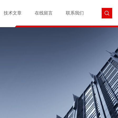
技术文章
在线留言
联系我们