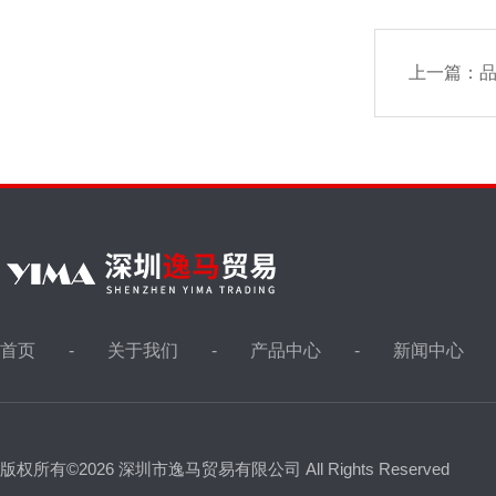
上一篇：
品
首页
关于我们
产品中心
新闻中心
版权所有©2026 深圳市逸马贸易有限公司 All Rights Reserved