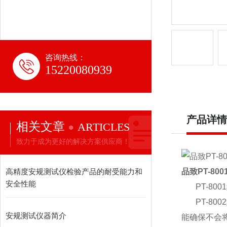
咨询热线：
15220080939
产品详情
相关文章
ARTICLES
致力于成为更好的解决方案供应商！
高精度安规测试仪检验产品的耐受能力和
品致
PT-8001
安全性能
PT-8001
PT-8002
安规测试仪器简介
能确保不会