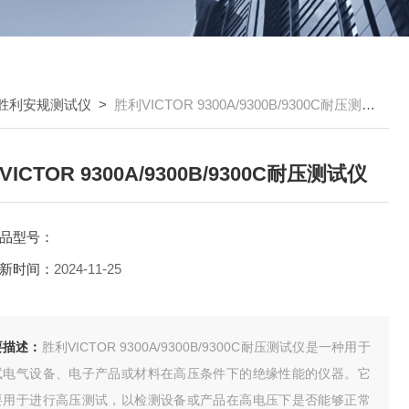
胜利安规测试仪
>
胜利VICTOR 9300A/9300B/9300C耐压测试仪
ICTOR 9300A/9300B/9300C耐压测试仪
品型号：
新时间：
2024-11-25
要描述：
胜利VICTOR 9300A/9300B/9300C耐压测试仪是一种用于
试电气设备、电子产品或材料在高压条件下的绝缘性能的仪器。它
要用于进行高压测试，以检测设备或产品在高电压下是否能够正常