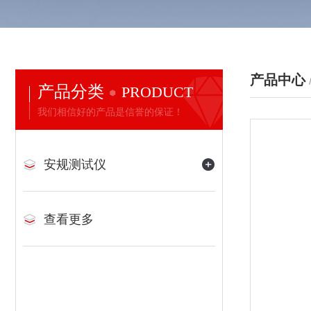
产品中心
产品分类
PRODUCT
我们相信好的产品是信誉的保证！
安规测试仪
查看更多