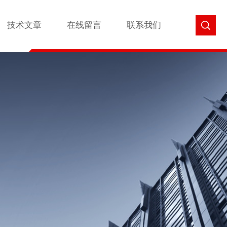
技术文章
在线留言
联系我们