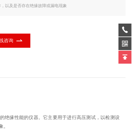
作，以及是否存在绝缘故障或漏电现象
线咨询
的绝缘性能的仪器。它主要用于进行高压测试，以检测设
象。