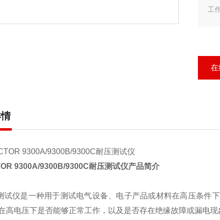
工
在
详情
TOR 9300A/9300B/9300C
耐压测试仪
产品简介
测试仪是一种用于测试电气设备、电子产品或材料在高压条件下
在高电压下是否能够正常工作，以及是否存在绝缘故障或漏电现