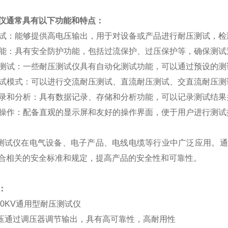
仪通常具有以下功能和特点：
试：能够提供高电压输出，用于对设备或产品进行耐压测试，检
能：具有安全防护功能，包括过流保护、过压保护等，确保测试
测试：一些耐压测试仪具有自动化测试功能，可以通过预设的测
试模式：可以进行交流耐压测试、直流耐压测试、交直流耐压测
录和分析：具有数据记录、存储和分析功能，可以记录测试结果
操作：配备直观的显示屏和友好的操作界面，便于用户进行测试
测试仪在电气设备、电子产品、电线电缆等行业中广泛应用。通
合相关的安全标准和规定，提高产品的安全性和可靠性。
：
10KV
通用型耐压测试仪
压通过调压器调节输出，具有高可靠性，高耐用性