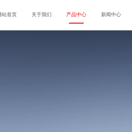
网站首页
关于我们
产品中心
新闻中心